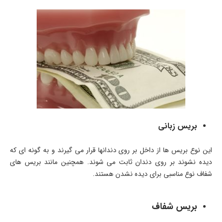
بریس زبانی
این نوع بریس ها از داخل بر روی دندانها قرار می گیرند و به گونه ای که
دیده نشوند بر روی دندان ثابت می شوند. همچنین مانند بریس های
شفاف نوع مناسبی برای دیده نشدن هستند.
بریس شفاف