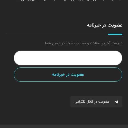
عضویت در خبرنامه
دریافت آخرین مقالات و مطالب نسخه در ایمیل شما
عضویت در کانال تلگرامی