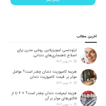
آخرین مطالب
ارتودنسی اینویزیلاین: روشی مدرن برای
اصلاح ناهنجاری‌های دندانی
16 بهمن 1403
هزینه کامپوزیت دندان چقدر است؟ عوامل
موثر بر قیمت کامپوزیت دندان
16 بهمن 1403
هزینه ایمپلنت دندان چقدر است؟ + ۶ تا از
فاکتورهای موثر بر آن
10 بهمن 1403