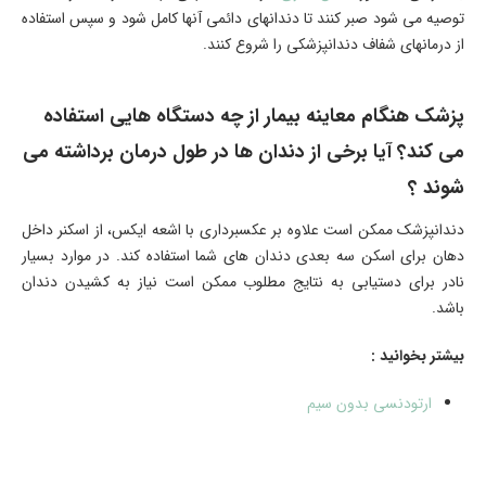
توصیه می شود صبر کنند تا دندانهای دائمی آنها کامل شود و سپس استفاده
از درمانهای شفاف دندانپزشکی را شروع کنند.
پزشک هنگام معاینه بیمار از چه دستگاه هایی استفاده
می کند؟ آیا برخی از دندان ها در طول درمان برداشته می
شوند ؟
دندانپزشک ممکن است علاوه بر عکسبرداری با اشعه ایکس، از اسکنر داخل
دهان برای اسکن سه بعدی دندان های شما استفاده کند. در موارد بسیار
نادر برای دستیابی به نتایج مطلوب ممکن است نیاز به کشیدن دندان
باشد.
بیشتر بخوانید :
ارتودنسی بدون سیم