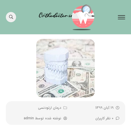
19 آبان 1399
درمان ارتودنسی
0 نظر کاربران
نوشته شده توسط
admin