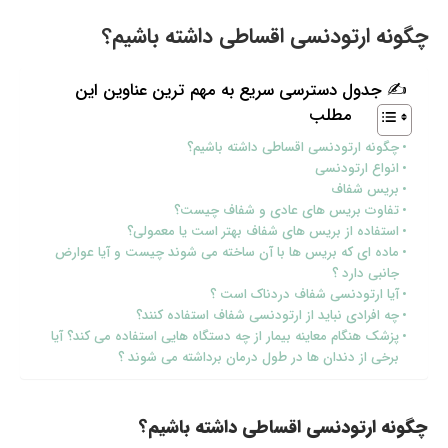
چگونه ارتودنسی اقساطی داشته باشیم؟
✍ جدول دسترسی سریع به مهم ترین عناوین این
مطلب
چگونه ارتودنسی اقساطی داشته باشیم؟
انواع ارتودنسی
بریس شفاف
تفاوت بریس های عادی و شفاف چیست؟
استفاده از بریس های شفاف بهتر است یا معمولی؟
ماده ای که بریس ها با آن ساخته می شوند چیست و آیا عوارض
جانبی دارد ؟
آیا ارتودنسی شفاف دردناک است ؟
چه افرادی نباید از ارتودنسی شفاف استفاده کنند؟
پزشک هنگام معاینه بیمار از چه دستگاه هایی استفاده می کند؟ آیا
برخی از دندان ها در طول درمان برداشته می شوند ؟
چگونه ارتودنسی اقساطی داشته باشیم؟