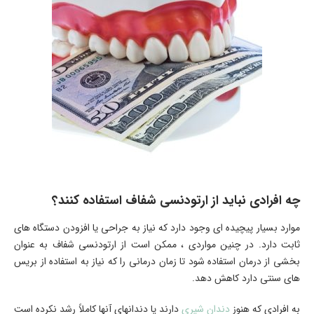
چه افرادی نباید از ارتودنسی شفاف استفاده کنند؟
موارد بسیار پیچیده ای وجود دارد که نیاز به جراحی یا افزودن دستگاه های
ثابت دارد. در چنین مواردی ، ممکن است از ارتودنسی شفاف به عنوان
بخشی از درمان استفاده شود تا زمان درمانی را که نیاز به استفاده از بریس
های سنتی دارد کاهش دهد.
به افرادی که هنوز
دندان شیری
دارند یا دندانهای آنها کاملاً رشد نکرده است