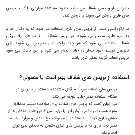
بنابراین، ارتودنسی شفاف می تواند حدود 80-85٪ مواردی را که با بریس
های فلزی درمان می شوند را درمان کند.
در ارتودنسی سنتی از بریس های فلزی استفاده می شود که به دندان ها و
به سیم فلزی متصل می شوند. در بریس شفاف، از قالب های پلاستیکی
شفاف استفاده می شود که هر چند وقت یکبار تعویض می شوند. این
تعویض توسط خود بیمار در خانه انجام می شود و این باعث می شود
بریس شفاف گزینه عملی تری باشد.
استفاده از بریس های شفاف بهتر است یا معمولی؟
بریس های شفاف تقریباً غیرقابل مشاهده هستند و بنابراین در
هنگام استفاده کمتر جلب توجه می کنند.
می توان گفت که بریس های شفاف برای سلامت بیشتر دندانها
مفید هستند، زیرا می توان آنها را برای تمیز کردن عادی دندان ها از
دهان خارج کرده و با استفاده از مسواک، نخ دندان و موارد مشابه
تمیز کرد، کاری که با بریس های فلزی متصل به دندان نمی توان
انجام داد.