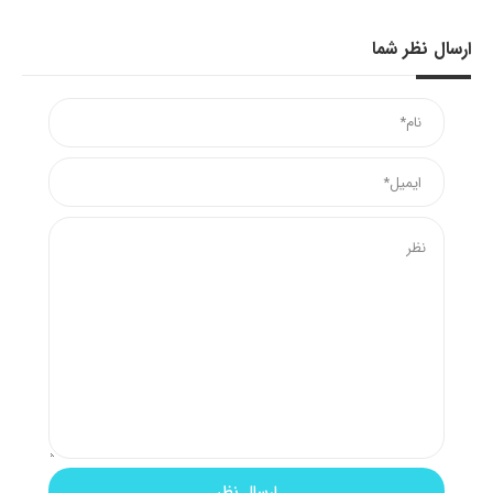
ارسال نظر شما