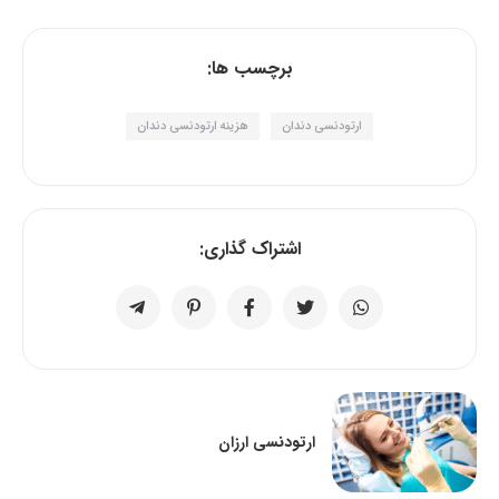
برچسب ها:
ارتودنسی دندان
هزینه ارتودنسی دندان
اشتراک گذاری:
ارتودنسی ارزان