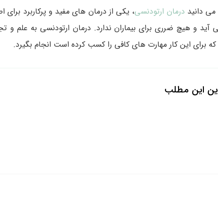
 می دانید
درمان ارتودنسی
، یکی از درمان های مفید و پرکاربرد برای
د و هیچ ضرری برای بیماران ندارد. درمان ارتودنسی به علم و تجرب
ه برای این کار مهارت های کافی را کسب کرده است انجام بگیرد.
ین این مطلب