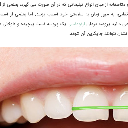
متاسفانه از میان انواع تبلیغاتی که در آن صورت می گیرد، بعضی از 
بی، به مرور زمان به سلامتی خود آسیب بزنید. اما بعضی از آسی
ی دانید پروسه درمان
ارتودنسی
یک پروسه نسبتا پیچیده و طولانی 
شان نتوانند جایگزین آن شوند.