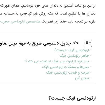
از این رو نباید آسیبی به دندان های خود برسانیم. همان طور که
دندان ها یا فکین است که یک روش غیر تهاجمی به حساب می آی
دارد؛ در نتیجه باید حتما زیر نظر یک
متخصص ارتودنسی مجرب
ک
✍ جدول دسترسی سریع به مهم ترین عناو
ارتودنسی فیک چیست؟
ظاهر ارتودنسی فیک
چرا افراد از ارتودنسی فیک استفاده می کنند؟
ضررها و مشکلات ارتودنسی فیک
هزینه و قیمت ارتودنسی فیک
سخن آخر
ارتودنسی فیک چیست؟