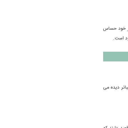
هر خود حساس
ود است.
اتر دیده می
صد دارند که