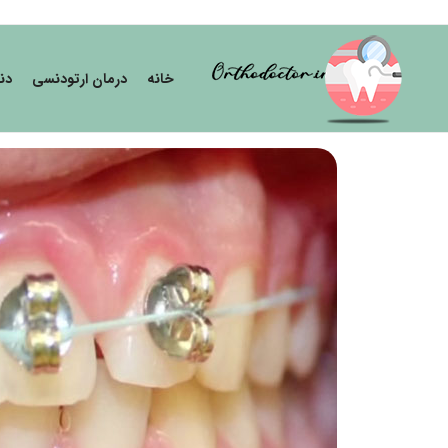
خانه
درمان ارتودنسی
دن