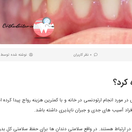
0 نظر کاربران
نوشته شده توسط
 کرد؟
در مورد انجام ارتودنسی در خانه و با کمترین هزینه رواج پیدا کرده 
فراد آسیب های جدی و جبران ناپذیری داشته باشد.
یز در ارتباط هستند. در واقع سلامتی دندان ها برای حفظ سلامتی کل ب