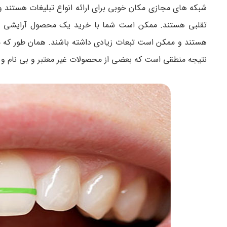
شبکه های مجازی مکان خوبی برای ارائه انواع تبلیغات هستند و 
تقلبی هستند. ممکن است شما با خرید یک محصول آرایشی تقل
هستند و ممکن است تبعات زیادی داشته باشند. همان طور که م
نتیجه منطقی است که بعضی از محصولات غیر معتبر و بی نام و ن