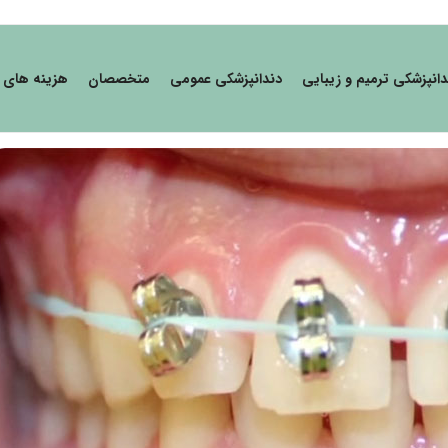
دانپزشکی ترمیم و زیبایی
دندانپزشکی عمومی
متخصصان
هزینه های 