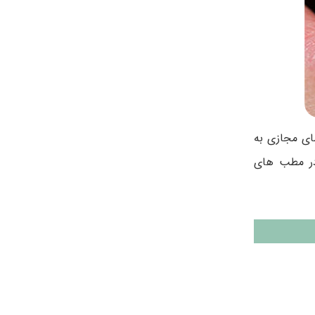
ه برخی از کاربران فضای مجازی به
در مطب های