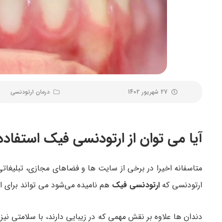
27 شهریور 1402
درمان ارتودنسی
آیا می توان از ارتودنسی فیک استفاده
متاسفانه اخیرا در برخی از سایت ها و فضاهای مجازی، تبلیغاتی 
ارتودنسی که
ارتودنسی فیک
هم نامیده می‌شود می تواند برای ا
دندان ها علاوه بر نقش مهمی که در زیبایی دارند، با سلامتی ن