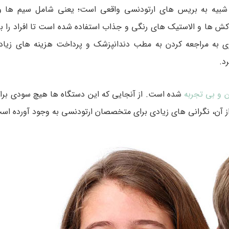
نسی DIY، بسیار شبیه به بریس های ارتودنسی واقعی است؛ یعنی شامل سیم ه
ش ها و الاستیک های رنگی و جذاب استفاده شده است تا افراد را بر
ی به مراجعه کردن به مطب دندانپزشک و پرداخت هزینه های زیاد
د.
ن و بی تجربه
شده است. از آنجایی که این دستگاه ها هیچ سودی برای 
ز آن، نگرانی های زیادی برای متخصصان ارتودنسی به وجود آورده اس