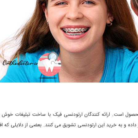
حصول است. ارائه کنندگان ارتودنسی فیک با ساخت تبلیغات خوش 
داده و به خرید این ارتودنسی تشویق می کنند. بعضی از دلایلی که افرا