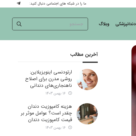
ما را در شبکه های اجتماعی دنبال کنید:
دندانپزشکی
وبلاگ
آخرین مطالب
ارتودنسی اینویزیلاین:
روشی مدرن برای اصلاح
ناهنجاری‌های دندانی
16 بهمن 1403
هزینه کامپوزیت دندان
چقدر است؟ عوامل موثر بر
قیمت کامپوزیت دندان
16 بهمن 1403