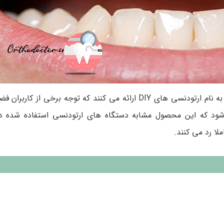
این روزها بعضی از فروشگاه های اینترنتی غیر معتبر، محصولی به نام ارتودنسی های DIY ارائه می کنند که توج
ی شود که این محصول مشابه دستگاه های ارتودنسی استفاده شده 
ا رد می کنند.