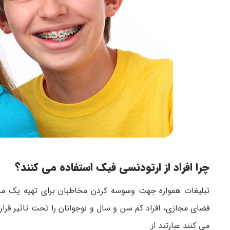
چرا افراد از ارتودنسی فیک استفاده می کنند؟
تبلیغات همواره جهت وسوسه کردن مخاطبان برای تهیه یک م
فضای مجازی، افراد کم سن و سال و نوجوانان را تحت تاثیر قرار 
می کنند عبارتند از: