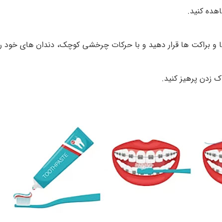
اهده کنید.
بر روی دندان‌ ها و براکت‌ ها قرار دهید و با حرکات چرخشی کوچک، دندان ‌های خود
ک زدن پرهیز کنید.