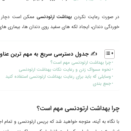
در صورت رعایت نکردن
بهداشت ارتودنسی
ممکن است دچار فر
خوردگی دندان، ایجاد لکه‌ های سفید روی دندان‌ ها، بیماری ‌های
✍ جدول دسترسی سریع به مهم ترین عناو
چرا بهداشت ارتودنسی مهم است؟
نحوه مسواک زدن و رعایت نکات بهداشت ارتودنسی
وسایلی که باید برای رعایت بهداشت ارتودنسی استفاده کنید
جمع بندی
چرا بهداشت ارتودنسی مهم است؟
با نگاه به آینه، متوجه خواهید شد که بریس ارتودنسی و تمام اجز