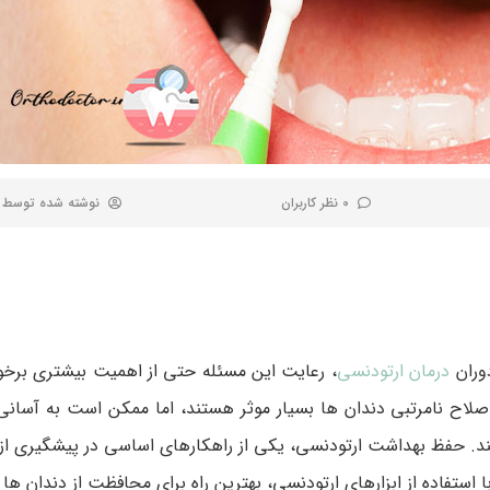
0 نظر کاربران
نوشته شده توسط
دوران
درمان ارتودنسی
، رعایت این مسئله حتی از اهمیت بیشتری برخور
لاح نامرتبی دندان ‌ها بسیار موثر هستند، اما ممکن است به آسانی 
هند. حفظ بهداشت ارتودنسی، یکی از راهکارهای اساسی در پیشگیری از
 استفاده از ابزارهای ارتودنسی، بهترین راه برای محافظت از دندان ‌ها 