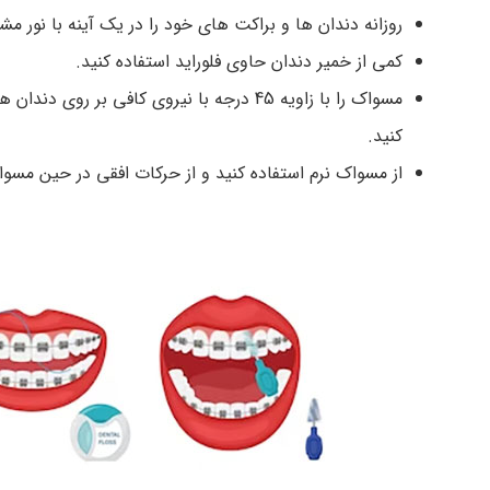
روزانه دندان‌ ها و براکت‌ های خود را در یک آینه با نور مش
کمی از خمیر دندان حاوی فلوراید استفاده کنید.
مسواک را با زاویه 45 درجه با نیروی کافی 
کنید.
از مسواک نرم استفاده کنید و از حرکات افقی در حین مسوا