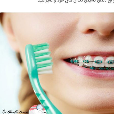
 دندان کشیدن دندان ‌های خود را تمیز کنید.