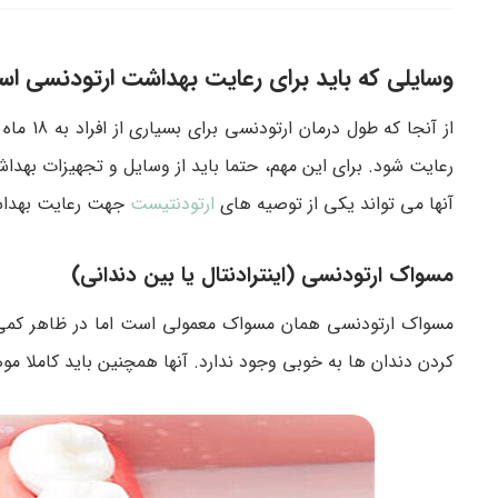
وسایلی که باید برای رعایت بهداشت ارتودنسی است
رعایت شود. برای این مهم، حتما باید از وسایل و تجهیزات بهدا
آنها می ‌تواند یکی از توصیه ‌های
ارتودنتیست
جهت رعایت بهداش
مسواک ارتودنسی (اینترادنتال یا بین دندانی)
مسواک ارتودنسی همان مسواک ‌معمولی است اما در ظاهر کمی تفا
کردن دندان ‌ها به خوبی وجود ندارد. آنها همچنین باید کاملا م