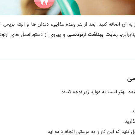
 به آن اضافه کنید. بعد از هر وعده غذایی، دندان‌ ها و البته بریس 
ابراین،
رعایت بهداشت ارتودنسی
و پیروی از دستورالعمل‌ های ارتو
سی
، بهتر است به موارد زیر توجه کنید:
د.