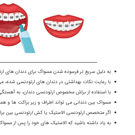
به دلیل سریع‌ تر فرسوده شدن مسواک برای دندان ‌های ار
با رعایت نکات بهداشتی در دندان‌ های ارتودنسی شده، می 
با استفاده از براش مخصوص ارتودنسی دندان، به آهستگی بی
مسواک بین دندانی می‌ تواند اطراف و زیر براکت ‌ها و هم
اگر متخصص ارتودنسی الاستیک یا کش ارتودنسی بین براکت‌ها
به یاد داشته باشید که الاستیک‌ های خود را پس از مسوا