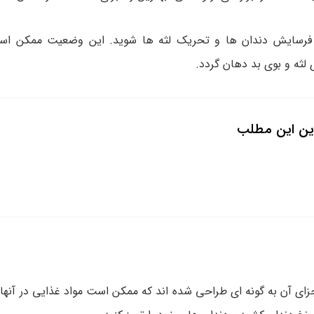
سایش دندان ‌ها و تحریک لثه ‌ها شوید. این وضعیت ممکن است
 لثه و بوی بد دهان گردد.
ین این مطلب
ای آن به گونه ‌ای طراحی شده ‌اند که ممکن است مواد غذایی در آنها گ