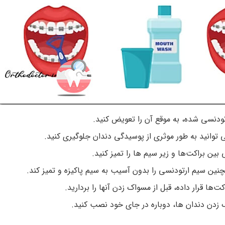
تودنسی شده، به موقع آن را تعویض کنید.
‌توانید به طور موثری از پوسیدگی دندان جلوگیری کنید.
ن براکت‌ها و زیر سیم ‌ها را تمیز کنید.
چنین سیم ارتودنسی را بدون آسیب به سیم پاکیزه و تمیز کند.
 قرار داده، قبل از مسواک زدن آنها را بردارید.
ک زدن دندان ها، دوباره در جای خود نصب کنید.