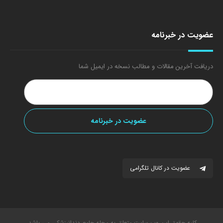
عضویت در خبرنامه
دریافت آخرین مقالات و مطالب نسخه در ایمیل شما
عضویت در کانال تلگرامی
کلیه حقوق این وب سایت متعلق به مجله جامع دندانپزشکی می باشد.