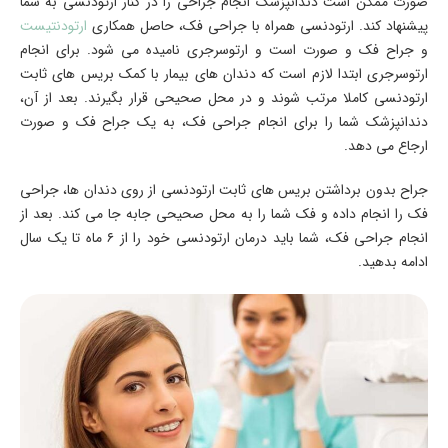
صورت ممکن است دندانپزشک انجام جراحی را در کنار ارتودنسی به شما
پیشنهاد کند. ارتودنسی همراه با جراحی فک، حاصل همکاری
ارتودنتیست
و جراح فک و صورت است و ارتوسرجری نامیده می شود. برای انجام
ارتوسرجری ابتدا لازم است که دندان های بیمار با کمک بریس های ثابت
ارتودنسی کاملا مرتب شوند و در محل صحیحی قرار بگیرند. بعد از آن،
دندانپزشک شما را برای انجام جراحی فک، به یک جراح فک و صورت
ارجاع می دهد.
جراح بدون برداشتن بریس های ثابت ارتودنسی از روی دندان ها، جراحی
فک را انجام داده و فک شما را به محل صحیحی جابه‌ جا می کند. بعد از
انجام جراحی فک، شما باید درمان ارتودنسی خود را از ۶ ماه تا یک سال
ادامه بدهید.