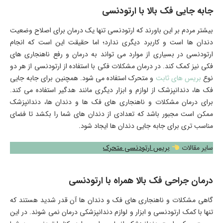
جابه‌ جایی فک بالا با ارتودنسی
بیشتر مردم بر این باورند که ارتودنسی تنها یک درمان برای اصلاح وضعیت
دندان ها است و کاربرد دیگری ندارد؛ اما حقیقت این است که انجام
ارتودنسی در بسیاری از موارد می تواند به درمان و رفع ناهنجاری های
فکی نیز کمک کند. در درمان مشکلات فکی با استفاده از ارتودنسی از هر دو
نوع
بریس های ثابت
و متحرک استفاده می شود. همچنین برای جابه‌ جایی
فک ها، دندانپزشک از لوازم و ابزار دیگری مانند هدگیر استفاده می کند.
برای درمان مشکلات و ناهنجاری های فک ها و دندان ها، دندانپزشک
ممکن است مجبور باشد که تعدادی از دندان های شما را بکشد تا فضای
مناسب تری برای جابه‌ جایی دندان ها ایجاد شود.
سایر مقالات
بریس ارتودنسی متحرک
درمان جراحی فک بالا همراه با ارتودنسی
گاهی مشکلات و ناهنجاری های فک و دندان ها آن قدر شدید هستند که
تنها با کمک ارتودنسی و ابزار و لوازم دندانپزشکی درمان نمی شوند. در این