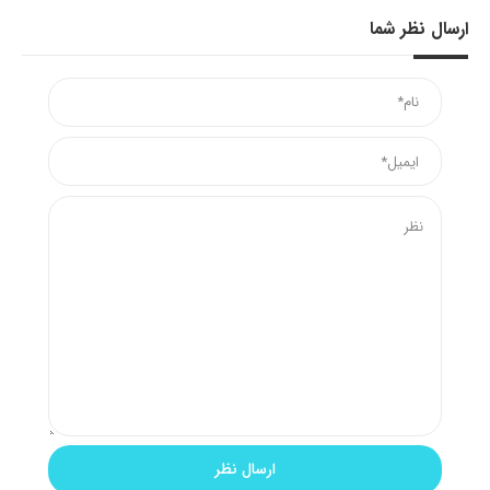
ارسال نظر شما