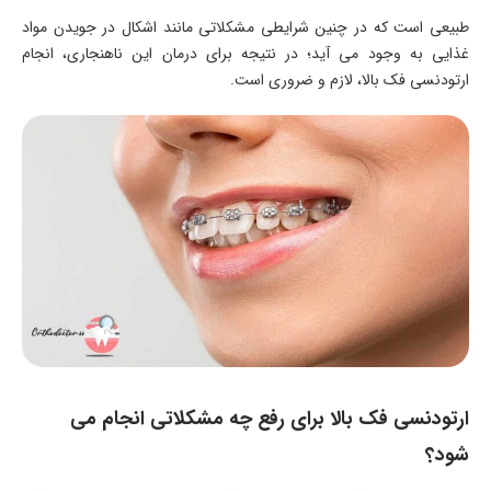
طبیعی است که در چنین شرایطی مشکلاتی مانند اشکال در جویدن مواد
غذایی به وجود می آید؛ در نتیجه برای درمان این ناهنجاری، انجام
ارتودنسی فک بالا، لازم و ضروری است.
ارتودنسی فک بالا برای رفع چه مشکلاتی انجام می
شود؟