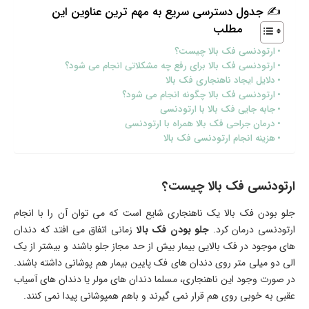
✍ جدول دسترسی سریع به مهم ترین عناوین این
مطلب
ارتودنسی فک بالا چیست؟
ارتودنسی فک بالا برای رفع چه مشکلاتی انجام می شود؟
دلایل ایجاد ناهنجاری فک بالا
ارتودنسی فک بالا چگونه انجام می شود؟
جابه‌ جایی فک بالا با ارتودنسی
درمان جراحی فک بالا همراه با ارتودنسی
هزینه انجام ارتودنسی فک بالا
ارتودنسی فک بالا چیست؟
جلو بودن فک بالا یک ناهنجاری شایع است که می توان آن را با انجام
ارتودنسی درمان کرد.
جلو بودن فک بالا
زمانی اتفاق می افتد که دندان
های موجود در فک بالایی بیمار بیش از حد مجاز جلو باشند و بیشتر از یک
الی دو میلی متر روی دندان های فک پایین بیمار هم پوشانی داشته باشند.
در صورت وجود این ناهنجاری، مسلما دندان های مولر یا دندان های آسیاب
عقبی به خوبی روی هم قرار نمی گیرند و باهم همپوشانی پیدا نمی کنند.