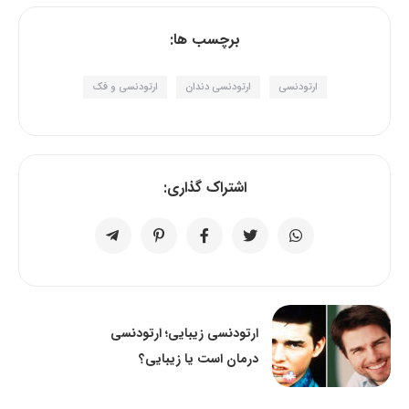
برچسب ها:
ارتودنسی
ارتودنسی دندان
ارتودنسی و فک
اشتراک گذاری:
ارتودنسی زیبایی؛ ارتودنسی
درمان است یا زیبایی؟