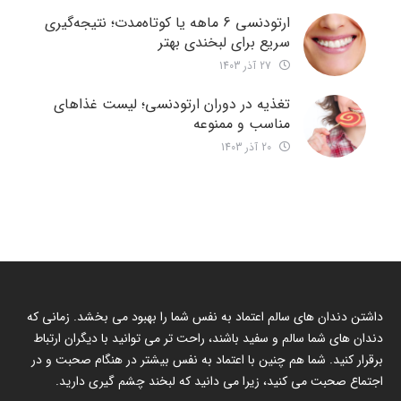
ارتودنسی 6 ماهه یا کوتاه‌مدت؛ نتیجه‌گیری
سریع برای لبخندی بهتر
27 آذر 1403
تغذیه در دوران ارتودنسی؛ لیست غذاهای
مناسب و ممنوعه
20 آذر 1403
داشتن دندان های سالم اعتماد به نفس شما را بهبود می بخشد. زمانی که
دندان های شما سالم و سفید باشند، راحت تر می توانید با دیگران ارتباط
برقرار کنید. شما هم چنین با اعتماد به نفس بیشتر در هنگام صحبت و در
اجتماع صحبت می کنید، زیرا می دانید که لبخند چشم گیری دارید.