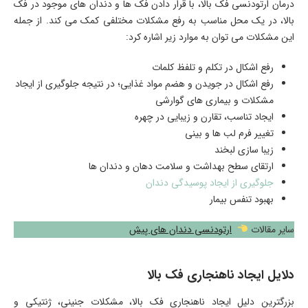
درمان ارتودنسی فک بالا، با قرار دادن فک ها و دندان های موجود در فک
بالا، در یک محل مناسب به رفع مشکلات مختلفی کمک می کند. از جمله
این مشکلات می توان به موارد زیر اشاره کرد:
رفع اشکال در تکلم و تلفظ کلمات
رفع اشکال در جویدن و هضم مواد غذایی؛ در نتیجه جلوگیری از ایجاد
مشکلات و بیماری های گوارشی
ایجاد تناسب، تقارن و زیبایی در چهره
تغییر فرم لب ها و بینی
زیبا سازی لبخند
ارتقای سطح بهداشت و سلامت دهان و دندان ها
جلوگیری از ایجاد پوسیدگی دندان
بهبود تنفس بیمار
سایر مقالات
ارتودنسی دندان های پیش
دلایل ایجاد ناهنجاری فک بالا
بزرگترین دلیل ایجاد ناهنجاری فک بالا، مشکلات جنینی، ژنتیکی و