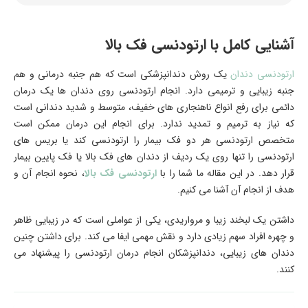
آشنایی کامل با ارتودنسی فک بالا
ارتودنسی دندان
یک روش دندانپزشکی است که هم جنبه درمانی و هم
جنبه زیبایی و ترمیمی دارد. انجام ارتودنسی روی دندان ها یک درمان
دائمی برای رفع انواع ناهنجاری های خفیف، متوسط و شدید دندانی است
که نیاز به ترمیم و تمدید ندارد. برای انجام این درمان ممکن است
متخصص ارتودنسی هر دو فک بیمار را ارتودنسی کند یا بریس های
ارتودنسی را تنها روی یک ردیف از دندان های فک بالا یا فک پایین بیمار
قرار دهد. در این مقاله ما شما را با
ارتودنسی فک بالا
، نحوه انجام آن و
هدف از انجام آن آشنا می کنیم.
داشتن یک لبخند زیبا و مرواریدی، یکی از عواملی است که در زیبایی ظاهر
و چهره افراد سهم زیادی دارد و نقش مهمی ایفا می کند. برای داشتن چنین
دندان های زیبایی، دندانپزشکان انجام درمان ارتودنسی را پیشنهاد می
کنند.