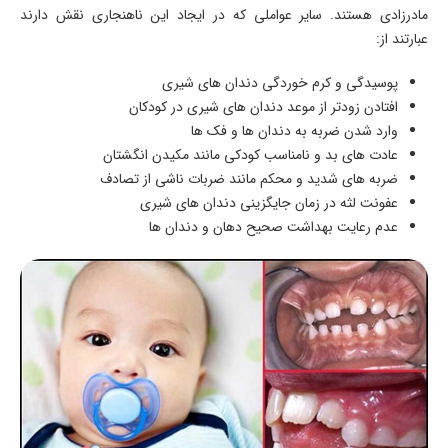
مادرزادی هستند. سایر عواملی که در ایجاد این ناهنجاری نقش دارند
عبارتند از:
پوسیدگی و کرم خوردگی دندان های شیری
افتادن زودتر از موعد دندان های شیری در کودکان
وارد شدن ضربه به دندان ها و فک ها
عادت های بد و نامناسب کودکی مانند مکیدن انگشتان
ضربه های شدید و محکم مانند ضربات ناشی از تصادف
عفونت لثه در زمان جایگزینی دندان های شیری
عدم رعایت بهداشت صحیح دهان و دندان ها