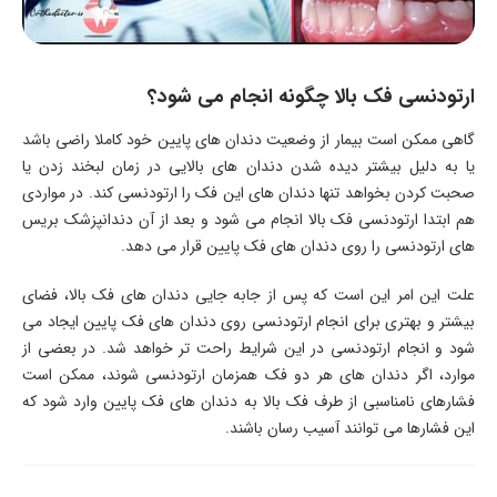
ارتودنسی فک بالا چگونه انجام می شود؟
گاهی ممکن است بیمار از وضعیت دندان های پایین خود کاملا راضی باشد
یا به دلیل بیشتر دیده شدن دندان های بالایی در زمان لبخند زدن یا
صحبت کردن بخواهد تنها دندان های این فک را ارتودنسی کند. در مواردی
هم ابتدا ارتودنسی فک بالا انجام می شود و بعد از آن دندانپزشک بریس
های ارتودنسی را روی دندان های فک پایین قرار می دهد.
علت این امر این است که پس از جابه‌ جایی دندان های فک بالا، فضای
بیشتر و بهتری برای انجام ارتودنسی روی دندان های فک پایین ایجاد می
شود و انجام ارتودنسی در این شرایط راحت تر خواهد شد. در بعضی از
موارد، اگر دندان های هر دو فک همزمان ارتودنسی شوند، ممکن است
فشارهای نامناسبی از طرف فک بالا به دندان های فک پایین وارد شود که
این فشارها می توانند آسیب رسان باشند.