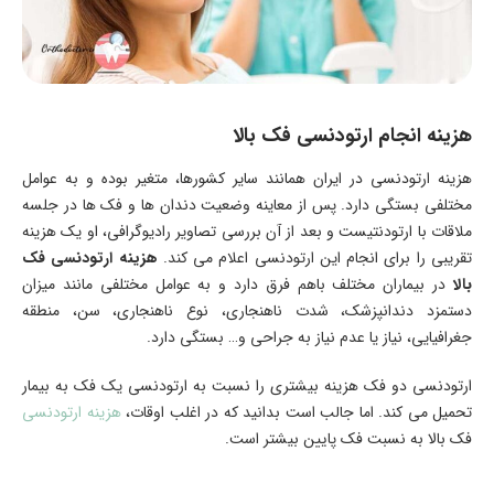
هزینه انجام ارتودنسی فک بالا
هزینه ارتودنسی در ایران همانند سایر کشورها، متغیر بوده و به عوامل
مختلفی بستگی دارد. پس از معاینه وضعیت دندان ها و فک ها در جلسه
ملاقات با ارتودنتیست و بعد از آن بررسی تصاویر رادیوگرافی، او یک هزینه
تقریبی را برای انجام این ارتودنسی اعلام می کند.
هزینه ارتودنسی فک
بالا
در بیماران مختلف باهم فرق دارد و به عوامل مختلفی مانند میزان
دستمزد دندانپزشک، شدت ناهنجاری، نوع ناهنجاری، سن، منطقه
جغرافیایی، نیاز یا عدم نیاز به جراحی و… بستگی دارد.
ارتودنسی دو فک هزینه بیشتری را نسبت به ارتودنسی یک فک به بیمار
تحمیل می کند. اما جالب است بدانید که در اغلب اوقات،
هزینه ارتودنسی
فک بالا به نسبت فک پایین بیشتر است.