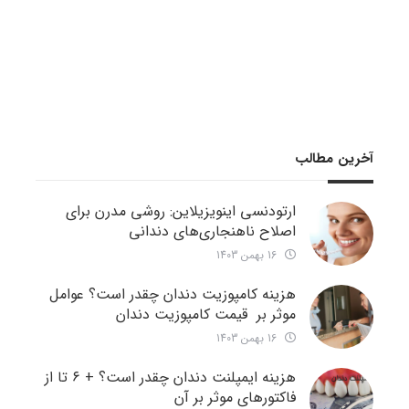
آخرین مطالب
ارتودنسی اینویزیلاین: روشی مدرن برای
اصلاح ناهنجاری‌های دندانی
16 بهمن 1403
هزینه کامپوزیت دندان چقدر است؟ عوامل
موثر بر قیمت کامپوزیت دندان
16 بهمن 1403
هزینه ایمپلنت دندان چقدر است؟ + ۶ تا از
فاکتورهای موثر بر آن