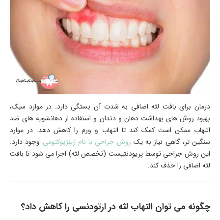
درمان برای بافت لثه اضافی به شدت آن بستگی دارد. در موارد سبک،
بهبود روش ‌های بهداشت دهان و دندان و استفاده از دهانشویه ‌های ضد
التهاب ممکن است کمک کند تا التهاب و ورم را کاهش دهد. در موارد
سنگین ‌تر، گاهی نیاز به یک
روش جراحی با نام ژینژیوکتومی
وجود دارد.
این روش جراحی توسط پریودنتیست (تخصص لثه) اجرا می ‌شود تا بافت
لثه اضافی را حذف کند.
چگونه می ‌توان التهاب لثه در ارتودنسی را کاهش داد؟