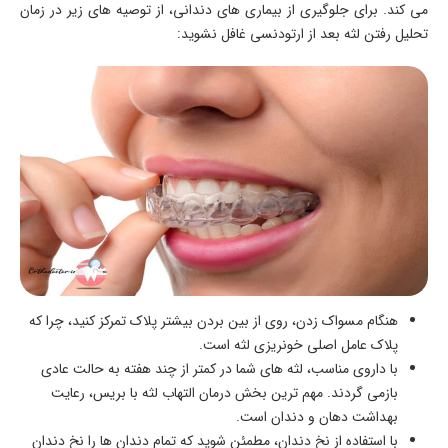
می ‌کند. برای جلوگیری از بیماری ‌های دندانی، از توصیه‌ های زیر در زمان
تحلیل رفتن لثه بعد از ارتودنسی غافل نشوید:
هنگام مسواک زدن، روی از بین بردن بیشتر پلاک تمرکز کنید، چرا که
پلاک عامل اصلی خونریزی لثه است.
با داروی مناسب، لثه ‌های شما در کمتر از چند هفته به حالت عادی
بازمی‌ گردند. مهم ‌ترین بخش درمان التهاب لثه با بریس، رعایت
بهداشت دهان و دندان است.
با استفاده از نخ دندان، مطمئن شوید که تمام دندان ‌ها را نخ دندان