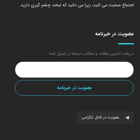
اجتماع صحبت می کنید، زیرا می دانید که لبخند چشم گیری دارید.
عضویت در خبرنامه
دریافت آخرین مقالات و مطالب نسخه در ایمیل شما
عضویت در کانال تلگرامی