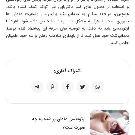
و استفاده از محلول ‌های ضد باکتریایی می‌ تواند کمک کننده باشد.
همچنین، مراجعه منظم به دندانپزشک برایبررسی وضعیت دندان ها
ضروری است تا هرگونه مشکل به ‌سرعت تشخیص داده شود. افراد با
ارتودنسی باید به دقت به توصیه‌ های حرفه ‌ای پیشنهاد شده توسط
دندانپزشک خود عمل کنند تا از پایداری سلامت دهان و لثه خود اطمینان
حاصل کنند.
اشتراک گذاری:
ارتودنسی دندان پر شده به چه
صورت است؟