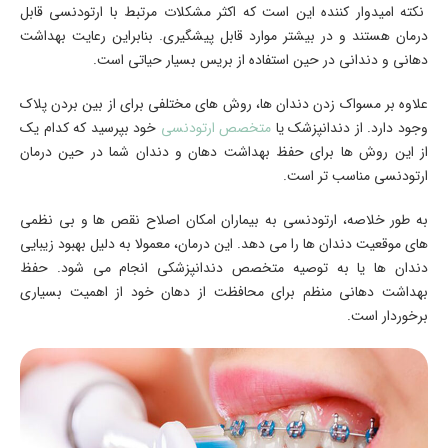
نکته امیدوار ‌کننده این است که اکثر مشکلات مرتبط با ارتودنسی قابل
درمان هستند و در بیشتر موارد قابل پیشگیری. بنابراین رعایت بهداشت
دهانی و دندانی در حین استفاده از بریس بسیار حیاتی است.
علاوه بر مسواک زدن دندان ‌ها، روش ‌های مختلفی برای از بین بردن پلاک
وجود دارد. از دندانپزشک یا
متخصص ارتودنسی
خود بپرسید که کدام یک
از این روش‌ ها برای حفظ بهداشت دهان و دندان شما در حین درمان
ارتودنسی مناسب ‌تر است.
به طور خلاصه، ارتودنسی به بیماران امکان اصلاح نقص ‌ها و بی ‌نظمی
‌های موقعیت دندان ‌ها را می ‌دهد. این درمان، معمولا به دلیل بهبود زیبایی
دندان‌ ها یا به توصیه متخصص دندانپزشکی انجام می‌ شود. حفظ
بهداشت دهانی منظم برای محافظت از دهان خود از اهمیت بسیاری
برخوردار است.