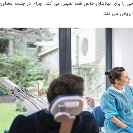
ی را برای نیازهای خاص شما تعیین می کند. جراح در جلسه مشاوره 
رزیابی می کند.