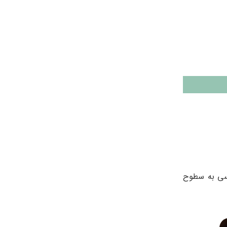
رسی به سطوح