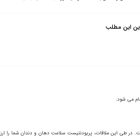
ین این مطلب
ام می شود:
ست. در طی این ملاقات، پریودنتیست سلامت دهان و دندان شما را ارز