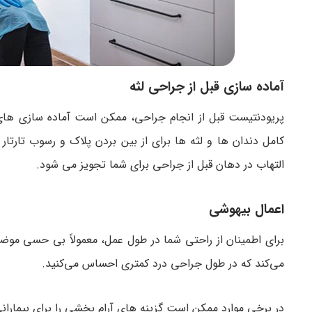
آماده سازی قبل از جراحی لثه
پریودنتیست قبل از انجام جراحی، ممکن است آماده سازی های 
کامل دندان ها و لثه ها برای از بین بردن پلاک و رسوب تارتار
التهاب در دهان قبل از جراحی برای شما تجویز می شود.
اعمال بیهوشی
برای اطمینان از راحتی شما در طول عمل، معمولاً بی حسی مو
می‌کند که در طول جراحی درد کمتری احساس می‌کنید.
در برخی موارد ممکن است گزینه های آرام بخشی را برای بیمارانی