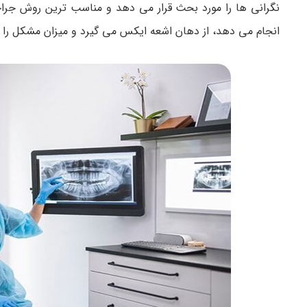
نگرانی ها را مورد بحث قرار می دهد و مناسب ترین روش جراح
انجام می دهد، از دهان اشعه ایکس می گیرد و میزان مشکل را ا