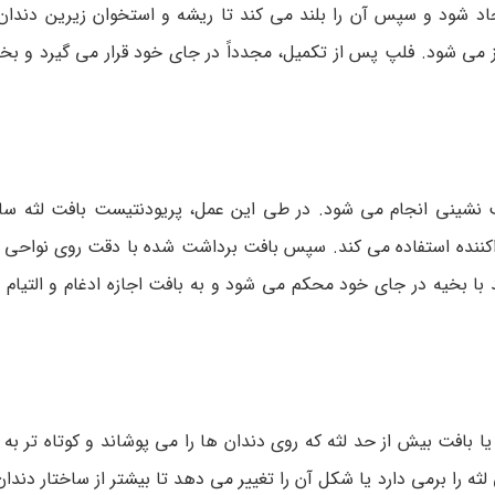
اد شود و سپس آن را بلند می کند تا ریشه و استخوان زیرین دندان 
ز می شود. فلپ پس از تکمیل، مجدداً در جای خود قرار می گیرد و بخ
 نشینی انجام می شود. در طی این عمل، پریودنتیست بافت لثه سالم 
داکننده استفاده می کند. سپس بافت برداشت شده با دقت روی نواحی ف
با بخیه در جای خود محکم می شود و به بافت اجازه ادغام و التیام 
بافت بیش از حد لثه که روی دندان‌ ها را می‌ پوشاند و کوتاه‌ تر به 
 را برمی دارد یا شکل آن را تغییر می دهد تا بیشتر از ساختار دندان