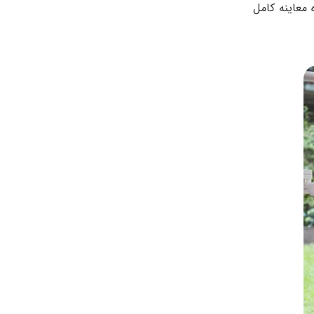
معاینه کامل