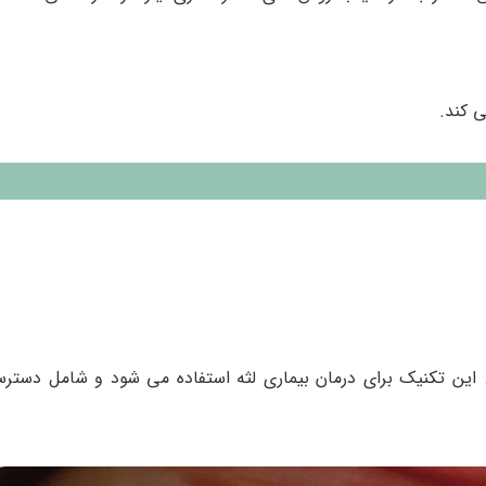
ی کند.
 این تکنیک برای درمان بیماری لثه استفاده می شود و شامل دست