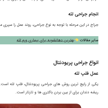
انجام جراحی لثه
جراح در این مرحله با توجه به نوع جراحی، روند عمل را سپری م
سایر مقالات
بهترین دهانشویه برای بیماری ورم لثه
انواع جراحی پریودنتال
عمل فلپ لثه
یکی از رایج ترین روش های جراحی پریودنتال، فلپ لثه است.
ریشه دندان برای از بین بردن باکتری ها و تارتار است.