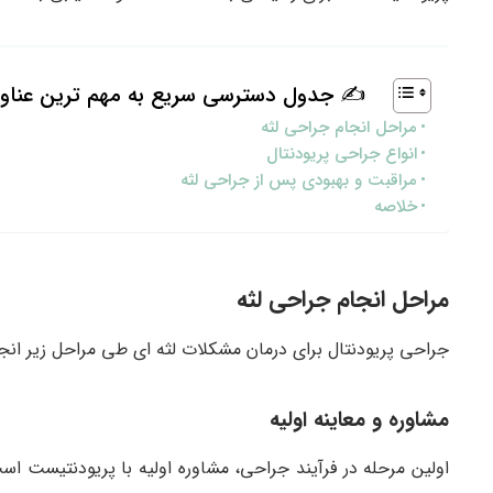
✍ جدول دسترسی سریع به مهم ترین عناو
مراحل انجام جراحی لثه
انواع جراحی پریودنتال
مراقبت و بهبودی پس از جراحی لثه
خلاصه
مراحل انجام جراحی لثه
جراحی پریودنتال برای درمان مشکلات لثه ای طی مراحل زیر انج
مشاوره و معاینه اولیه
اولین مرحله در فرآیند جراحی، مشاوره اولیه با پریودنتیست ا