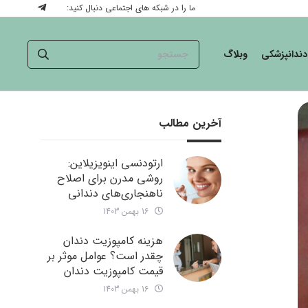
ما را در شبکه های اجتماعی دنبال کنید:
دندانپزشکی
وبلاگ
آخرین مطالب
ارتودنسی اینویزیلاین:
روشی مدرن برای اصلاح
ناهنجاری‌های دندانی
16 بهمن 1403
هزینه کامپوزیت دندان
چقدر است؟ عوامل موثر بر
قیمت کامپوزیت دندان
16 بهمن 1403