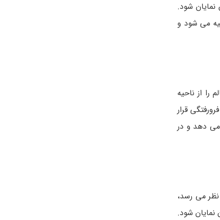
نمایان شود.
یه می شود و
را از ناحیه
رورفتگی قرار
می دهد و در
نظر می‌ رسد،
 نمایان شود.