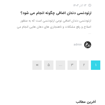
13 آذر 1403
ارتودنسی دندان اضافی چگونه انجام می شود؟
ارتودنسی دندان اضافی نوعی ارتودنسی است که به منظور
اصلاح و رفع مشکلات و ناهنجاری های دهان هایی انجام می
...
admin
...
5
3
2
1
آخرین مطالب