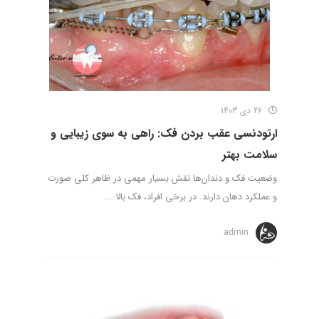
26 دی 1403
ارتودنسی عقب بردن فک: راهی به سوی زیبایی و
سلامت بهتر
وضعیت فک و دندان‌ها نقش بسیار مهمی در ظاهر کلی صورت
و عملکرد دهان دارند. در برخی افراد، فک بالا ...
admin