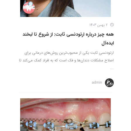
2 بهمن 1403
همه چیز درباره ارتودنسی ثابت: از شروع تا لبخند
ایده‌آل
ارتودنسی ثابت یکی از محبوب‌ترین روش‌های درمانی برای
اصلاح مشکلات دندان‌ها و فک است که به افراد کمک می‌کند تا
...
admin