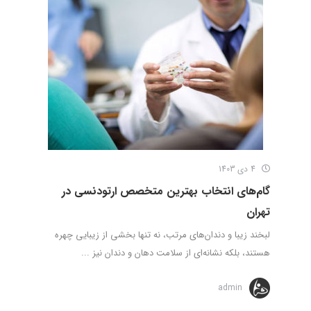
4 دی 1403
گام‌های انتخاب بهترین متخصص ارتودنسی در
تهران
لبخند زیبا و دندان‌های مرتب، نه تنها بخشی از زیبایی چهره
هستند، بلکه نشانه‌ای از سلامت دهان و دندان نیز ...
admin