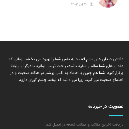
20 آذر 1403
داشتن دندان های سالم اعتماد به نفس شما را بهبود می بخشد. زمانی که
دندان های شما سالم و سفید باشند، راحت تر می توانید با دیگران ارتباط
برقرار کنید. شما هم چنین با اعتماد به نفس بیشتر در هنگام صحبت و در
اجتماع صحبت می کنید، زیرا می دانید که لبخند چشم گیری دارید.
عضویت در خبرنامه
دریافت آخرین مقالات و مطالب نسخه در ایمیل شما