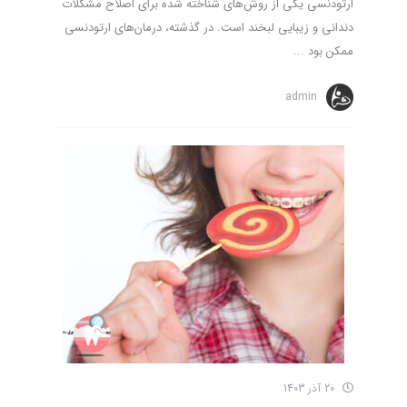
ارتودنسی یکی از روش‌های شناخته شده برای اصلاح مشکلات
دندانی و زیبایی لبخند است. در گذشته، درمان‌های ارتودنسی
ممکن بود ...
admin
20 آذر 1403