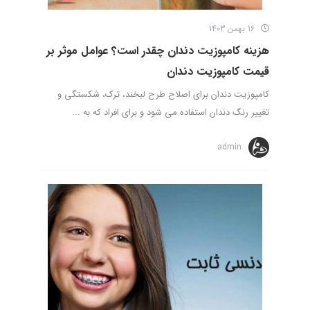
16 بهمن 1403
هزینه کامپوزیت دندان چقدر است؟ عوامل موثر بر
قیمت کامپوزیت دندان
کامپوزیت دندان برای اصلاح طرح لبخند، ترک، شکستگی و
تغییر رنگ دندان استفاده می شود و برای افراد که به ...
admin