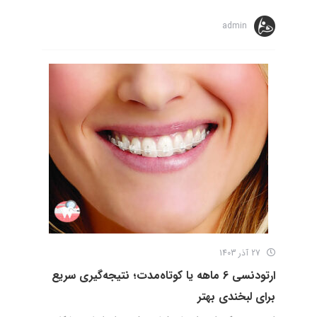
admin
27 آذر 1403
ارتودنسی 6 ماهه یا کوتاه‌مدت؛ نتیجه‌گیری سریع
برای لبخندی بهتر