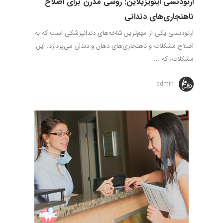
ارتودنسی اینویزیلاین: روشی مدرن برای اصلاح
ناهنجاری‌های دندانی
ارتودنسی یکی از مهم‌ترین شاخه‌های دندانپزشکی است که به
اصلاح مشکلات و ناهنجاری‌های دهان و دندان می‌پردازد. این
مشکلات، که ...
admin