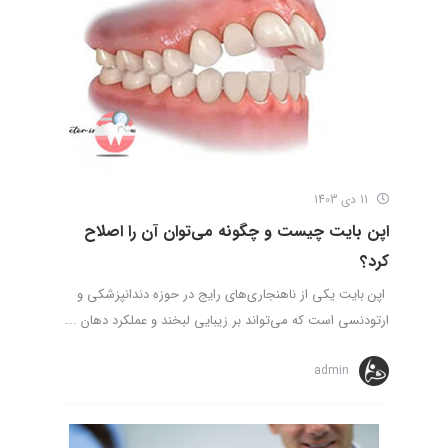
11 دی 1403
اپن بایت چیست و چگونه می‌توان آن را اصلاح
کرد؟
اپن بایت یکی از ناهنجاری‌های رایج در حوزه دندانپزشکی و
ارتودنسی است که می‌تواند بر زیبایی لبخند و عملکرد دهان ...
admin