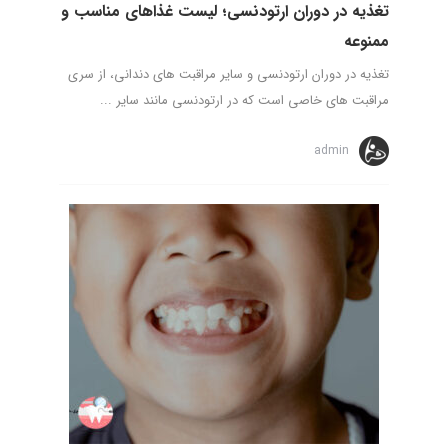
تغذیه در دوران ارتودنسی؛ لیست غذاهای مناسب و
ممنوعه
تغذیه در دوران ارتودنسی و سایر مراقبت های دندانی، از سری
مراقبت های خاصی است که در ارتودنسی مانند سایر ...
admin