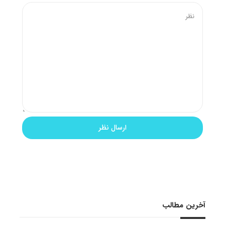
آخرین مطالب