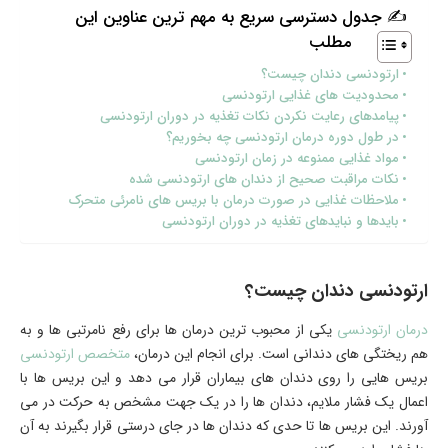
✍ جدول دسترسی سریع به مهم ترین عناوین این
مطلب
ارتودنسی دندان چیست؟
محدودیت های غذایی ارتودنسی
پیامدهای رعایت نکردن نکات تغذیه در دوران ارتودنسی
در طول دوره درمان ارتودنسی چه بخوریم؟
مواد غذایی ممنوعه در زمان ارتودنسی
نکات مراقبت صحیح از دندان های ارتودنسی شده
ملاحظات غذایی در صورت درمان با بریس های نامرئی متحرک
بایدها و نبایدهای تغذیه در دوران ارتودنسی
ارتودنسی دندان چیست؟
درمان ارتودنسی
یکی از محبوب ترین درمان ها برای رفع نامرتبی ها و به
هم ریختگی های دندانی است. برای انجام این درمان،
متخصص ارتودنسی
بریس هایی را روی دندان های بیماران قرار می دهد و این بریس ها با
اعمال یک فشار ملایم، دندان ها را در یک جهت مشخص به حرکت در می
آورند. این بریس ها تا حدی که دندان ها در جای درستی قرار بگیرند به آن