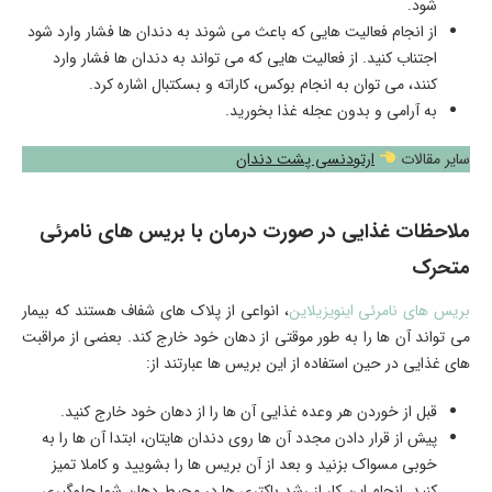
شود.
از انجام فعالیت هایی که باعث می شوند به دندان ها فشار وارد شود
اجتناب کنید. از فعالیت هایی که می تواند به دندان ها فشار وارد
کنند، می توان به انجام بوکس، کاراته و بسکتبال اشاره کرد.
به آرامی و بدون عجله غذا بخورید.
سایر مقالات
ارتودنسی پشت دندان
ملاحظات غذایی در صورت درمان با بریس های نامرئی
متحرک
بریس های نامرئی اینویزیلاین
، انواعی از پلاک های شفاف هستند که بیمار
می تواند آن ها را به طور موقتی از دهان خود خارج کند. بعضی از مراقبت
های غذایی در حین استفاده از این بریس ها عبارتند از:
قبل از خوردن هر وعده غذایی آن ها را از دهان خود خارج کنید.
پیش از قرار دادن مجدد آن ها روی دندان هایتان، ابتدا آن ها را به
خوبی مسواک بزنید و بعد از آن بریس ها را بشویید و کاملا تمیز
کنید. انجام این کار از رشد باکتری ها در محیط دهان شما جلوگیری