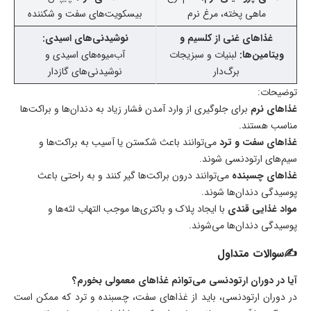
ماهی پخته، مرغ نرم
بیسکویت‌های سفت و شکننده
غذاهای غنی از کلسیم و
نوشیدنی‌های اسیدی:
ویتامین‌ها:
لبنیات و سبزیجات
آب‌میوه‌های اسیدی و
برگ‌دار
نوشیدنی‌های گازدار
توضیحات:
غذاهای نرم
برای جلوگیری از وارد آمدن فشار زیاد به دندان‌ها و براکت‌ها
مناسب هستند.
غذاهای سفت و ترد
می‌توانند باعث شکستن یا آسیب به براکت‌ها و
سیم‌های ارتودنسی شوند.
غذاهای چسبنده
می‌توانند درون براکت‌ها گیر کنند و به راحتی باعث
پوسیدگی دندان‌ها شوند.
مواد غذایی قندی
با ایجاد پلاک و باکتری‌ها موجب التهاب لثه‌ها و
پوسیدگی دندان‌ها می‌شوند.
✍سوالات متداول
آیا در دوران ارتودنسی می‌توانم غذاهای معمولی بخورم؟
در دوران ارتودنسی، باید از غذاهای سفت، چسبنده و ترد که ممکن است