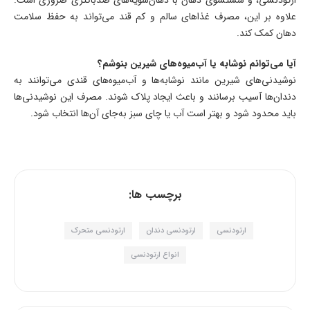
علاوه بر این، مصرف غذاهای سالم و کم قند می‌تواند به حفظ سلامت
دهان کمک کند.
آیا می‌توانم نوشابه یا آب‌میوه‌های شیرین بنوشم؟
نوشیدنی‌های شیرین مانند نوشابه‌ها و آب‌میوه‌های قندی می‌توانند به
دندان‌ها آسیب برسانند و باعث ایجاد پلاک شوند. مصرف این نوشیدنی‌ها
باید محدود شود و بهتر است آب یا چای سبز به‌جای آن‌ها انتخاب شود.
برچسب ها:
ارتودنسی
ارتودنسی دندان
ارتودنسی متحرک
انواع ارتودنسی