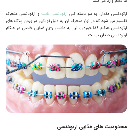
ها فشار وارد می کنند.
ارتودنسی دندان به دو دسته کلی
ارتودنسی ثابت
و ارتودنسی متحرک
تقسیم می شود که در نوع متحرک آن به دلیل توانایی درآوردن پلاک های
ارتودنسی هنگام غذا خوردن، نیاز به داشتن رژیم غذایی خاصی در هنگام
ارتودنسی دندان نیست.
محدودیت های غذایی ارتودنسی