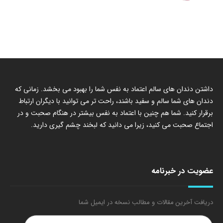
داشتن دندان های سالم اعتماد به نفس شما را بهبود می بخشد. زمانی که
دندان های شما سالم و سفید باشند، راحت تر می توانید با دیگران ارتباط
برقرار کنید. شما هم چنین با اعتماد به نفس بیشتر در هنگام صحبت و در
اجتماع صحبت می کنید، زیرا می دانید که لبخند چشم گیری دارید.
عضویت در خبرنامه
دریافت آخرین مقالات و مطالب نسخه در ایمیل شما