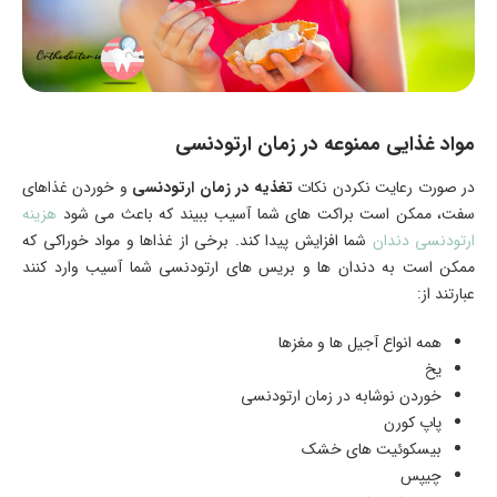
مواد غذایی ممنوعه در زمان ارتودنسی
در صورت رعایت نکردن نکات
تغذیه در زمان ارتودنسی
و خوردن غذاهای
سفت، ممکن است براکت های شما آسیب ببیند که باعث می شود
هزینه
ارتودنسی دندان
شما افزایش پیدا کند. برخی از غذاها و مواد خوراکی که
ممکن است به دندان ها و بریس های ارتودنسی شما آسیب وارد کنند
عبارتند از:
همه انواع آجیل ها و مغزها
یخ
خوردن نوشابه در زمان ارتودنسی
پاپ کورن
بیسکوئیت های خشک
چیپس