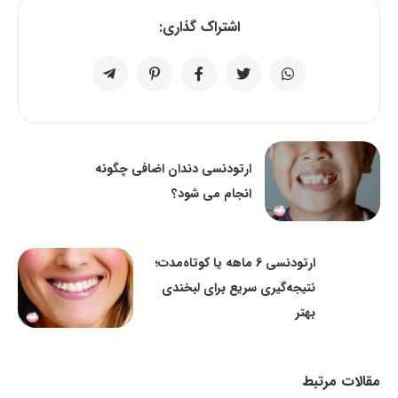
اشتراک گذاری:
ارتودنسی دندان اضافی چگونه
انجام می شود؟
ارتودنسی 6 ماهه یا کوتاه‌مدت؛
نتیجه‌گیری سریع برای لبخندی
بهتر
مقالات مرتبط