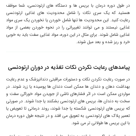
در طول دوره درمان با بریس ها و دستگاه های ارتودنسی، شما موظف
هستید که یک سری نکات را شامل محدودیت های غذایی ارتودنسی
رعایت کنید. این محدودیت ها تنها شامل خوردن یا نخوردن یک سری مواد
غذایی نیستند و می توانند تغییراتی را در نحوه خوردن بعضی از مواد
غذایی شامل شوند. برای مثال در این دوره، مواد غذایی سفت باید به خوبی
خرد و ریز شده و بعد میل شوند.
پیامدهای رعایت نکردن نکات تغذیه در دوران ارتودنسی
در صورت رعایت نکردن نکات و دستورات مراقبتی دندانپزشک و عدم رعایت
بهداشت دهان و دندان ها ممکن است دندان ها پوسیده یا زرد شوند. در
مواردی ممکن است در اثر فشارهای ناشی از جویدن مواد خوراکی سفت و
سخت به دندان ها، بریس های ارتودنسی بشکنند یا جدا شوند. در صورتی
که بریس های ارتودنسی شکسته یا جدا شوند، روند درمانی تا تعویض یا
تعمیر پلاک های ارتودنسی به تعویق می افتد و در نتیجه طول دوره درمان
با این بریس ها طولانی تر می شود.