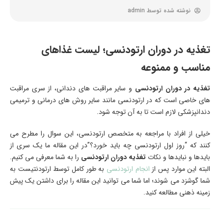
نوشته شده توسط
admin
تغذیه در دوران ارتودنسی؛ لیست غذاهای
مناسب و ممنوعه
تغذیه در دوران ارتودنسی
و سایر مراقبت های دندانی، از سری مراقبت
های خاصی است که در ارتودنسی مانند سایر روش های درمانی و ترمیمی
دندانپزشکی لازم است تا به آن توجه شود.
خیلی از افراد با مراجعه به متخصص ارتودنسی، این سوال را مطرح می
کنند که “روز اول ارتودنسی چه باید خورد؟”در این مقاله ما یک سری از
بایدها و نبایدها و نکات
تغذیه دوران ارتودنسی
را به شما معرفی می کنیم.
البته این موارد پس از
انجام ارتودنسی
به طور کامل توسط ارتودنتیست به
شما گوشزد می شوند؛ اما شما می توانید این مقاله را برای داشتن یک پیش
زمینه ذهنی مطالعه کنید.