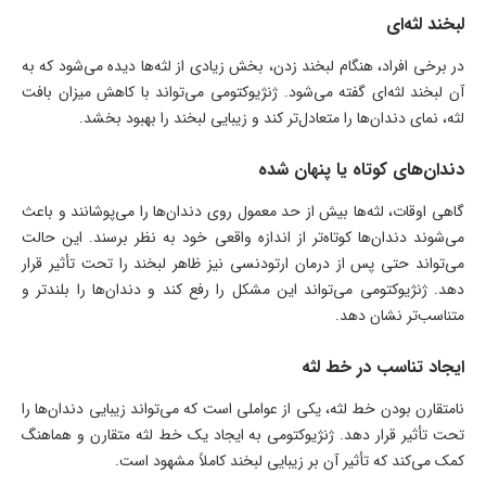
لبخند لثه‌ای
در برخی افراد، هنگام لبخند زدن، بخش زیادی از لثه‌ها دیده می‌شود که به
آن لبخند لثه‌ای گفته می‌شود. ژنژیوکتومی می‌تواند با کاهش میزان بافت
لثه، نمای دندان‌ها را متعادل‌تر کند و زیبایی لبخند را بهبود بخشد.
دندان‌های کوتاه یا پنهان شده
گاهی اوقات، لثه‌ها بیش از حد معمول روی دندان‌ها را می‌پوشانند و باعث
می‌شوند دندان‌ها کوتاه‌تر از اندازه واقعی خود به نظر برسند. این حالت
می‌تواند حتی پس از درمان ارتودنسی نیز ظاهر لبخند را تحت تأثیر قرار
دهد. ژنژیوکتومی می‌تواند این مشکل را رفع کند و دندان‌ها را بلندتر و
متناسب‌تر نشان دهد.
ایجاد تناسب در خط لثه
نامتقارن بودن خط لثه، یکی از عواملی است که می‌تواند زیبایی دندان‌ها را
تحت تأثیر قرار دهد. ژنژیوکتومی به ایجاد یک خط لثه متقارن و هماهنگ
کمک می‌کند که تأثیر آن بر زیبایی لبخند کاملاً مشهود است.