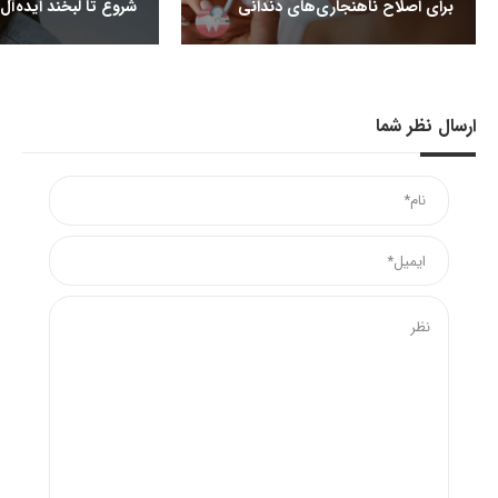
برای اصلاح ناهنجاری‌های دندانی
شروع تا لبخند ایده‌آل
ارسال نظر شما