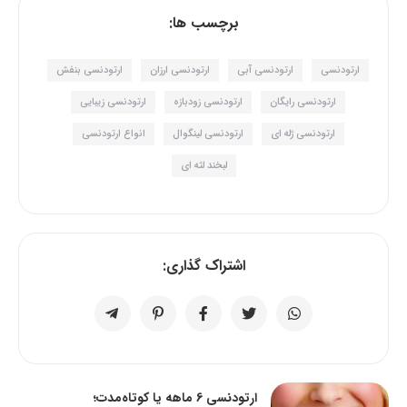
برچسب ها:
ارتودنسی
ارتودنسی آبی
ارتودنسی ارزان
ارتودنسی بنفش
ارتودنسی رایگان
ارتودنسی زودبازه
ارتودنسی زیبایی
ارتودنسی ژله ای
ارتودنسی لینگوال
انواع ارتودنسی
لبخند لثه ای
اشتراک گذاری:
ارتودنسی 6 ماهه یا کوتاه‌مدت؛