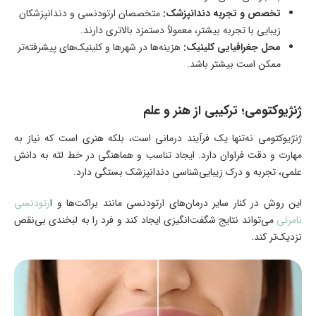
تخصص و تجربه دندانپزشک:
متخصصان ارتودنسی و دندانپزشکان
زیبایی با تجربه بیشتر، معمولاً دستمزد بالاتری دارند.
محل جغرافیایی کلینیک:
هزینه‌ها در شهرها و کلینیک‌های پیشرفته‌تر
ممکن است بیشتر باشد.
ژنژیوکتومی؛ ترکیبی از هنر و علم
ژنژیوکتومی نه‌تنها یک فرآیند درمانی است، بلکه هنری است که نیاز به
مهارت و دقت فراوان دارد. ایجاد تناسب و هماهنگی در خط لثه به دانش
علمی، تجربه و درک زیبایی‌شناسی دندانپزشک بستگی دارد.
این روش در کنار سایر درمان‌های ارتودنسی مانند براکت‌ها و ا
رتودنسی
نامرئی
می‌تواند نتایج شگفت‌انگیزی ایجاد کند و فرد را به لبخندی بی‌نقص
نزدیک‌تر کند.