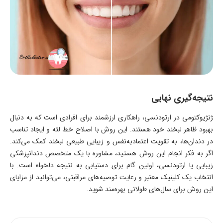
نتیجه‌گیری نهایی
ژنژیوکتومی در ارتودنسی، راهکاری ارزشمند برای افرادی است که به دنبال
بهبود ظاهر لبخند خود هستند. این روش با اصلاح خط لثه و ایجاد تناسب
در دندان‌ها، به تقویت اعتمادبه‌نفس و زیبایی طبیعی لبخند کمک می‌کند.
اگر به فکر انجام این روش هستید، مشاوره با یک متخصص دندانپزشکی
زیبایی یا ارتودنسی، اولین گام برای دستیابی به نتیجه دلخواه است. با
انتخاب یک کلینیک معتبر و رعایت توصیه‌های مراقبتی، می‌توانید از مزایای
این روش برای سال‌های طولانی بهره‌مند شوید.