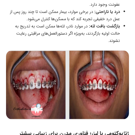
عفونت وجود دارد.
درد یا ناراحتی:
در برخی موارد، بیمار ممکن است تا چند روز پس از
عمل درد خفیفی تجربه کند که با مسکن‌ها کنترل می‌شود.
بازگشت بافت لثه:
در موارد نادر، لثه‌ها ممکن است به تدریج به
حالت اولیه بازگردند، به‌ویژه اگر دستورالعمل‌های مراقبتی رعایت
نشوند.
ژنژیوکتومی با لیزر؛ فناوری مدرن برای زیبایی بیشتر