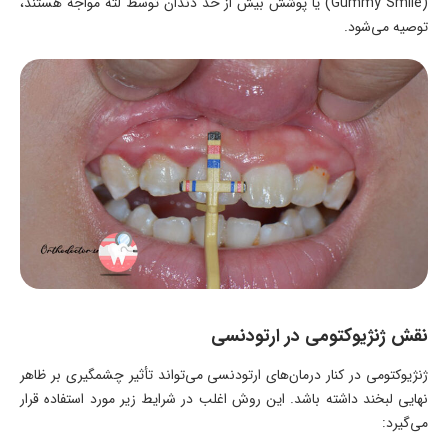
(Gummy Smile) یا پوشش بیش از حد دندان توسط لثه مواجه هستند،
توصیه می‌شود.
نقش ژنژیوکتومی در ارتودنسی
ژنژیوکتومی در کنار درمان‌های ارتودنسی می‌تواند تأثیر چشمگیری بر ظاهر
نهایی لبخند داشته باشد. این روش اغلب در شرایط زیر مورد استفاده قرار
می‌گیرد: