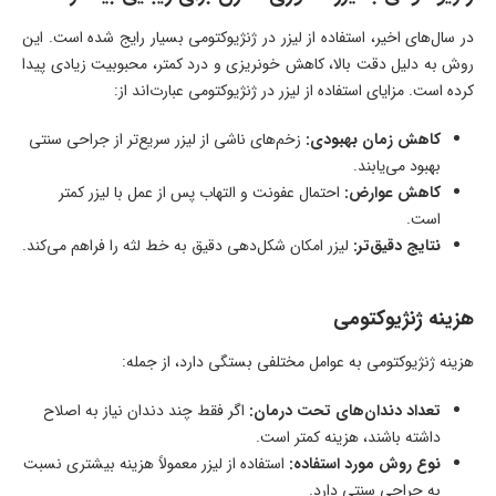
در سال‌های اخیر، استفاده از لیزر در ژنژیوکتومی بسیار رایج شده است. این
روش به دلیل دقت بالا، کاهش خونریزی و درد کمتر، محبوبیت زیادی پیدا
کرده است. مزایای استفاده از لیزر در ژنژیوکتومی عبارت‌اند از:
کاهش زمان بهبودی:
زخم‌های ناشی از لیزر سریع‌تر از جراحی سنتی
بهبود می‌یابند.
کاهش عوارض:
احتمال عفونت و التهاب پس از عمل با لیزر کمتر
است.
نتایج دقیق‌تر:
لیزر امکان شکل‌دهی دقیق به خط لثه را فراهم می‌کند.
هزینه ژنژیوکتومی
هزینه ژنژیوکتومی به عوامل مختلفی بستگی دارد، از جمله:
تعداد دندان‌های تحت درمان:
اگر فقط چند دندان نیاز به اصلاح
داشته باشند، هزینه کمتر است.
نوع روش مورد استفاده:
استفاده از لیزر معمولاً هزینه بیشتری نسبت
به جراحی سنتی دارد.