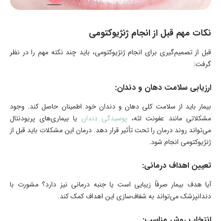
نکات مهم قبل از انجام ژنژیوکتومی
قبل از تصمیم‌گیری برای انجام ژنژیوکتومی، باید چند نکته مهم را در نظر
گرفت:
ارزیابی سلامت دهان و دندان:
بیمار باید از سلامت کلی دهان و دندان خود اطمینان حاصل کند. وجود
مشکلاتی مانند عفونت لثه،
پوسیدگی دندان
یا بیماری‌های پریودنتال
می‌تواند روند درمان را تحت تأثیر قرار دهد. درمان این مشکلات باید قبل از
ژنژیوکتومی انجام شود.
تعیین اهداف درمانی:
آیا هدف بیمار صرفاً زیبایی است یا جنبه درمانی نیز دارد؟ مشورت با
دندانپزشک می‌تواند به شفاف‌سازی این اهداف کمک کند.
انتخاب روش مناسب: