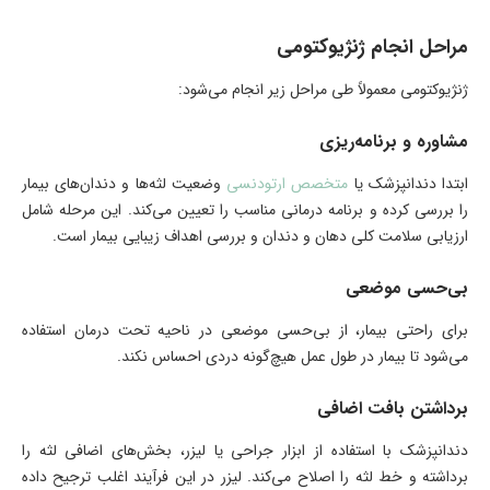
مراحل انجام ژنژیوکتومی
ژنژیوکتومی معمولاً طی مراحل زیر انجام می‌شود:
مشاوره و برنامه‌ریزی
ابتدا دندانپزشک یا
متخصص ارتودنسی
وضعیت لثه‌ها و دندان‌های بیمار
را بررسی کرده و برنامه درمانی مناسب را تعیین می‌کند. این مرحله شامل
ارزیابی سلامت کلی دهان و دندان و بررسی اهداف زیبایی بیمار است.
بی‌حسی موضعی
برای راحتی بیمار، از بی‌حسی موضعی در ناحیه تحت درمان استفاده
می‌شود تا بیمار در طول عمل هیچ‌گونه دردی احساس نکند.
برداشتن بافت اضافی
دندانپزشک با استفاده از ابزار جراحی یا لیزر، بخش‌های اضافی لثه را
برداشته و خط لثه را اصلاح می‌کند. لیزر در این فرآیند اغلب ترجیح داده