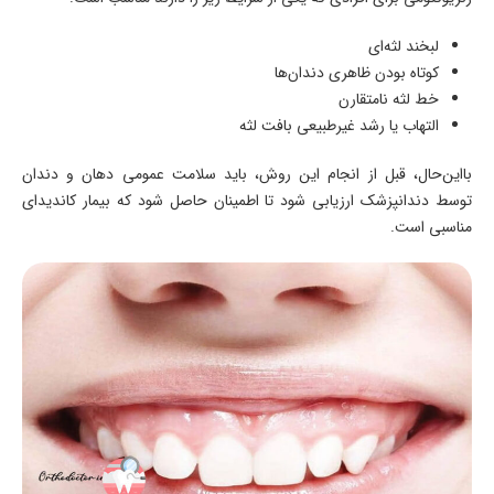
لبخند لثه‌ای
کوتاه بودن ظاهری دندان‌ها
خط لثه نامتقارن
التهاب یا رشد غیرطبیعی بافت لثه
بااین‌حال، قبل از انجام این روش، باید سلامت عمومی دهان و دندان
توسط دندانپزشک ارزیابی شود تا اطمینان حاصل شود که بیمار کاندیدای
مناسبی است.