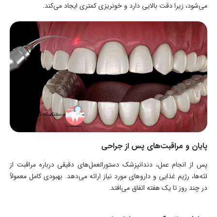
می‌شود، زیرا دقت بالایی دارد و خونریزی کمتری ایجاد می‌کند.
پایان و مراقبت‌های پس از جراحی
پس از انجام عمل، دندانپزشک دستورالعمل‌های دقیقی درباره مراقبت از
لثه‌ها، رژیم غذایی و داروهای مورد نیاز ارائه می‌دهد. بهبودی کامل معمولاً
در چند روز تا یک هفته اتفاق می‌افتد.