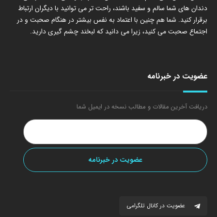
دندان های شما سالم و سفید باشند، راحت تر می توانید با دیگران ارتباط
برقرار کنید. شما هم چنین با اعتماد به نفس بیشتر در هنگام صحبت و در
اجتماع صحبت می کنید، زیرا می دانید که لبخند چشم گیری دارید.
عضویت در خبرنامه
دریافت آخرین مقالات و مطالب نسخه در ایمیل شما
عضویت در کانال تلگرامی