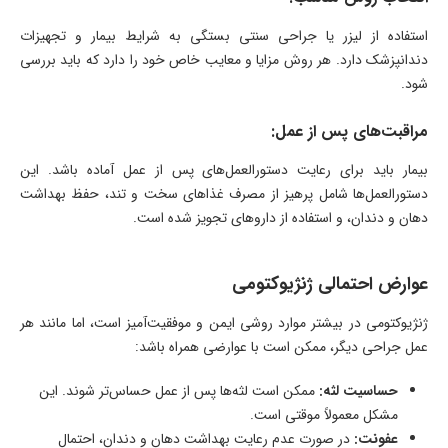
استفاده از لیزر یا جراحی سنتی بستگی به شرایط بیمار و تجهیزات
دندانپزشک دارد. هر روش مزایا و معایب خاص خود را دارد که باید بررسی
شود.
مراقبت‌های پس از عمل:
بیمار باید برای رعایت دستورالعمل‌های پس از عمل آماده باشد. این
دستورالعمل‌ها شامل پرهیز از مصرف غذاهای سخت و تند، حفظ بهداشت
دهان و دندان، و استفاده از داروهای تجویز شده است.
عوارض احتمالی ژنژیوکتومی
ژنژیوکتومی در بیشتر موارد روشی ایمن و موفقیت‌آمیز است، اما مانند هر
عمل جراحی دیگر، ممکن است با عوارضی همراه باشد:
حساسیت لثه:
ممکن است لثه‌ها پس از عمل حساس‌تر شوند. این
مشکل معمولاً موقتی است.
عفونت:
در صورت عدم رعایت بهداشت دهان و دندان، احتمال