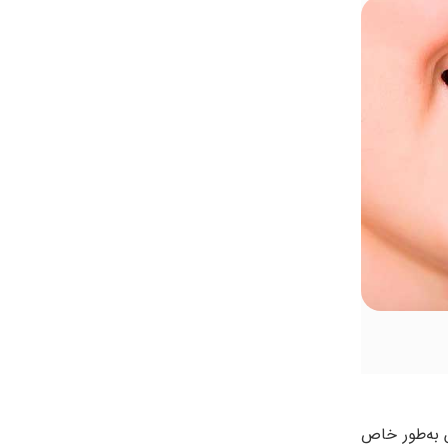
 روش به‌طور خاص