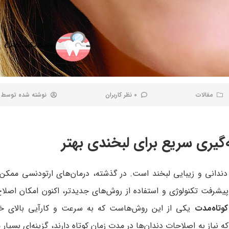
مقالات
0 نظر کاربران
نوشته شده توسط
انی و زیبایی لبخند است. در گذشته، درمان‌های ارتودنسی ممکن بو
یشرفت تکنولوژی و استفاده از روش‌های جدیدتر، اکنون امکان اصلاح 
یکی از این روش‌هاست که به سرعت و کارآیی بالای خو
یاز به اصلاحات دندان‌ها در مدت زمان کوتاه دارند، گزینه‌ای بسیا