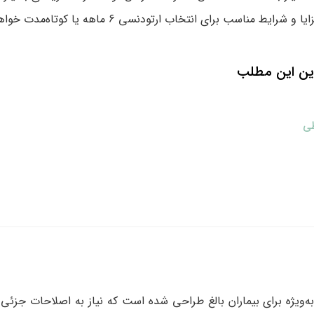
 مناسب برای انتخاب ارتودنسی 6 ماهه یا کوتاه‌مدت خواهیم پرداخت.
ین این مطلب
طی
ت که به‌ویژه برای بیماران بالغ طراحی شده است که نیاز به اصلاحات جزئ