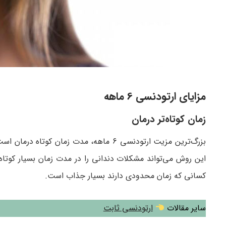
مزایای ارتودنسی 6 ماهه
زمان کوتاه‌تر درمان
این روش می‌تواند مشکلات دندانی را در مدت زمان بسیار کوتاه‌
کسانی که زمان محدودی دارند بسیار جذاب است.
سایر مقالات
ارتودنسی ثابت