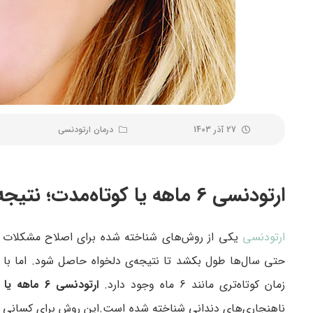
27 آذر 1403
درمان ارتودنسی
ارتودنسی 6 ماهه یا کوتاه‌مدت؛ نتیجه‌گیری سریع برای لبخندی بهتر
ارتودنسی
یکی از روش‌های شناخته شده برای اصلاح مشکلات دند
حتی سال‌ها طول بکشد تا نتیجه‌ی دلخواه حاصل شود. اما با پ
زمان کوتاه‌تری مانند 6 ماه وجود دارد.
ارتودنسی 6 ماهه یا کوتاه‌مدت
ناهنجاری‌های دندانی شناخته شده است.این روش برای کسانی که ن