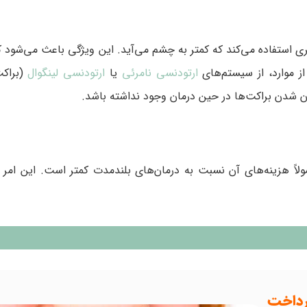
ری استفاده می‌کند که کمتر به چشم می‌آید. این ویژگی باعث می‌شود ک
ز موارد، از سیستم‌های
ارتودنسی نامرئی
یا
ارتودنسی لینگوال
(براکت
یان شدن براکت‌ها در حین درمان وجود نداشته باشد.
وتاه‌تری می‌برد، معمولاً هزینه‌های آن نسبت به درمان‌های بلندمدت کمتر است. این ام
رداخت