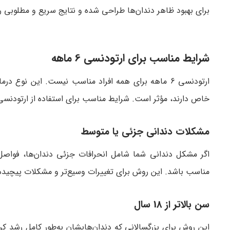
برای بهبود ظاهر دندان‌ها طراحی شده و نتایج سریع و مطلوبی را 
شرایط مناسب برای ارتودنسی 6 ماهه
ارتودنسی 6 ماهه برای همه افراد مناسب نیست. این نوع
خاص دارند، مؤثر است. شرایط مناسب برای استفاده از ارتودنسی 6 ماهه عبارتند از
مشکلات دندانی جزئی یا متوسط
مناسب باشد. این روش برای تغییرات وسیع‌تر و مشکلات پیچیده‌
سن بالاتر از 18 سال
این روش برای بزرگسالانی که دندان‌هایشان به‌طور کامل رشد کر