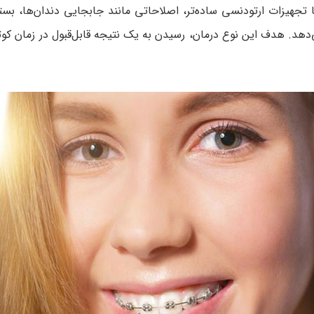
 یا تجهیزات ارتودنسی ساده‌تر، اصلاحاتی مانند جابجایی دندان‌ها، بس
‌دهد. هدف این نوع درمان، رسیدن به یک نتیجه قابل‌قبول در زمان کوت