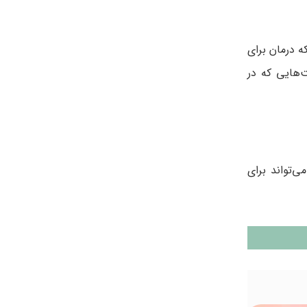
ه درمان برای
‌هایی که در
ر می‌تواند برای