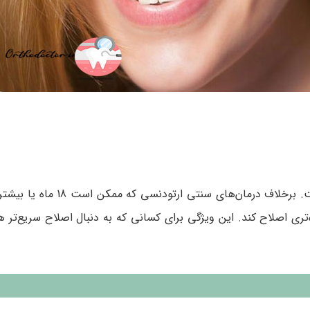
بزرگ‌ترین مزیت ارتودنسی 6 ماهه، مدت زمان کوتاه درمان است. برخل
تری اصلاح کند. این ویژگی برای کسانی که به دنبال اصلاح سریع‌تر ه