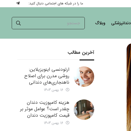
ما را در شبکه های اجتماعی دنبال کنید:
دندانپزشکی
وبلاگ
آخرین مطالب
ارتودنسی اینویزیلاین:
روشی مدرن برای اصلاح
ناهنجاری‌های دندانی
16 بهمن 1403
هزینه کامپوزیت دندان
چقدر است؟ عوامل موثر بر
قیمت کامپوزیت دندان
16 بهمن 1403