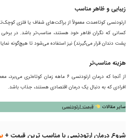
زیبایی و ظاهر مناسب
ارتودنسی کوتاه‌مدت معمولاً از براکت‌های شفاف یا فلزی کوچک‌ت
کسانی که نگران ظاهر خود هستند، مناسب‌تر باشد. در برخی ا
پشت دندان قرار می‌گیرند) نیز استفاده می‌شود تا هیچ‌گونه نما
هزینه مناسب‌تر
از آنجا که درمان ارتودنسی 6 ماهه زمان ک
افرادی که به دنبال یک درمان اقتصادی هستند، جذاب باشد.
سایر مقالات
قیمت ارتودنسی
شروع درمان ارتودنسی با مناسب ترین قیمت +
پ