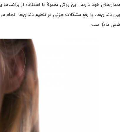
دندان‌های خود دارند. این روش معمولاً با استفاده از براکت‌ها
بین دندان‌ها، یا رفع مشکلات جزئی در تنظیم دندان‌ها انجام می
شش ماه) است.