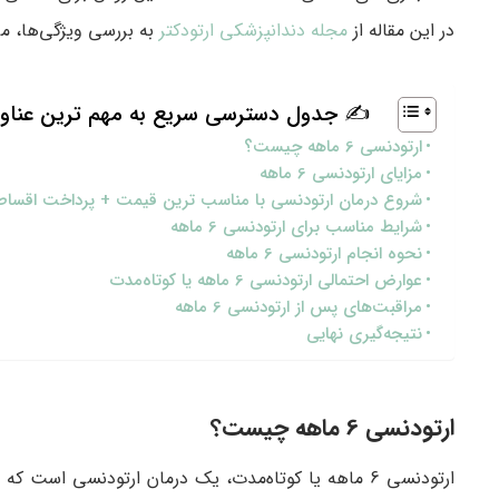
در این مقاله از
مجله دندانپزشکی ارتودکتر
به بررسی ویژگی‌ها، مزایا و شرایط
✍ جدول دسترسی سریع به مهم ترین عناو
ارتودنسی 6 ماهه چیست؟
مزایای ارتودنسی 6 ماهه
شروع درمان ارتودنسی با مناسب ترین قیمت + پرداخت اقسا
شرایط مناسب برای ارتودنسی 6 ماهه
نحوه انجام ارتودنسی 6 ماهه
عوارض احتمالی ارتودنسی 6 ماهه یا کوتاه‌مدت
مراقبت‌های پس از ارتودنسی 6 ماهه
نتیجه‌گیری نهایی
ارتودنسی 6 ماهه چیست؟
ارتودنسی 6 ماهه یا کوتاه‌مدت، یک درمان ارتودنسی اس