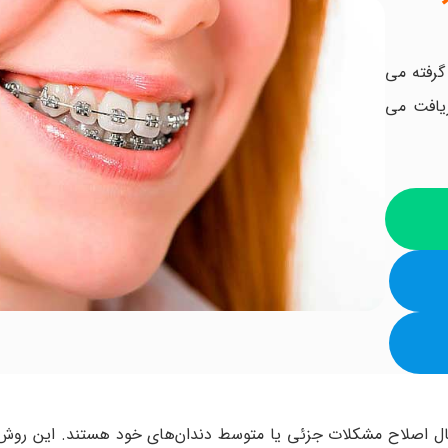
در ابتدا گرفته می
یافت می
 6 ماهه روی می‌آورند، به دنبال اصلاح مشکلات جزئی یا متوسط دندان‌های خود هستند. این