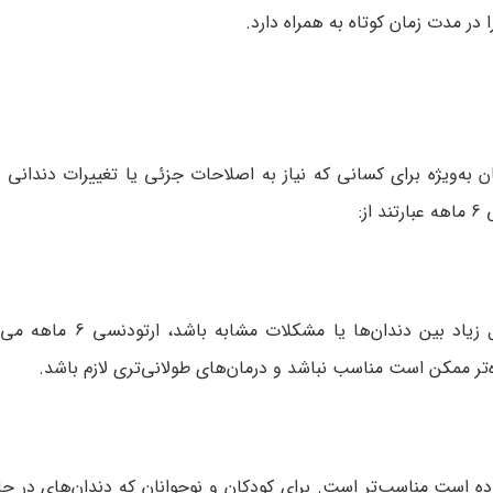
در مدت زمان کوتاه به همراه دارد.
 درمان به‌ویژه برای کسانی که نیاز به اصلاحات جزئی یا تغییرات دندانی
:
اگر مشکل دندانی شما شامل انحرافات جزئی دندان‌ها، فواصل ز
تر ممکن است مناسب نباشد و درمان‌های طولانی‌تری لازم باشد.
ده است مناسب‌تر است. برای کودکان و نوجوانان که دندان‌های در حا