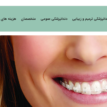
دانپزشکی ترمیم و زیبایی
دندانپزشکی عمومی
متخصصان
هزینه های 