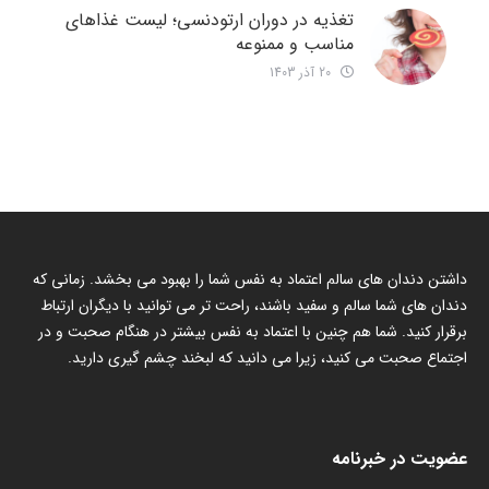
تغذیه در دوران ارتودنسی؛ لیست غذاهای
مناسب و ممنوعه
20 آذر 1403
داشتن دندان های سالم اعتماد به نفس شما را بهبود می بخشد. زمانی که
دندان های شما سالم و سفید باشند، راحت تر می توانید با دیگران ارتباط
برقرار کنید. شما هم چنین با اعتماد به نفس بیشتر در هنگام صحبت و در
اجتماع صحبت می کنید، زیرا می دانید که لبخند چشم گیری دارید.
عضویت در خبرنامه