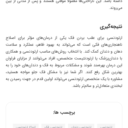
داشته باشد. این ناراحتی‌ها معمولاً موقتی هستند و پس از مدتی از بین
می‌روند.
نتیجه‌گیری
ارتودنسی برای عقب بردن فک یکی از درمان‌های مؤثر برای اصلاح
ناهنجاری‌های فکی است که می‌تواند به بهبود ظاهر، عملکرد و سلامت
دهان و دندان کمک کند. با انتخاب روش‌های مناسب ارتودنسی و همکاری
با دندان‌پزشک یا ارتودنتیست متخصص، افراد می‌توانند از مزایای فراوان
این درمان بهره‌مند شوند و مشکلات مربوط به فک و دندان‌های خود را به
بهترین شکل رفع کنند. اگر شما نیز با مشکل فک جلو مواجه هستید،
مشاوره با یک متخصص ارتودنسی می‌تواند اولین قدم در جهت رسیدن به
لبخندی متعادل‌تر و سالم‌تر باشد.
برچسب ها:
ارتودنسی
ارتودنسی دندان
ارتودنسی فک
انواع ارتودنسی