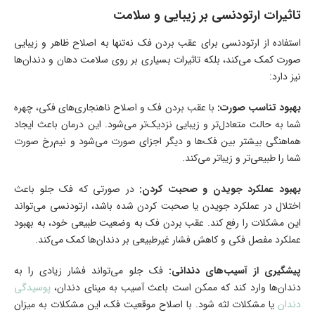
تاثیرات ارتودنسی بر زیبایی و سلامت
استفاده از ارتودنسی برای عقب بردن فک نه‌تنها به اصلاح ظاهر و زیبایی
صورت کمک می‌کند، بلکه تاثیرات بسیاری بر روی سلامت دهان و دندان‌ها
نیز دارد:
بهبود تناسب صورت:
با عقب بردن فک و اصلاح ناهنجاری‌های فکی، چهره
شما به حالت متعادل‌تر و زیبایی نزدیک‌تر می‌شود. این درمان باعث ایجاد
هماهنگی بیشتر بین فک‌ها و دیگر اجزای صورت می‌شود و نیم‌رخ صورت
شما را طبیعی‌تر و زیباتر می‌کند.
بهبود عملکرد جویدن و صحبت کردن:
در صورتی که فک جلو باعث
اختلال در عملکرد جویدن یا صحبت کردن شده باشد، ارتودنسی می‌تواند
این مشکلات را رفع کند. عقب بردن فک به وضعیت طبیعی خود، به بهبود
عملکرد مفصل فکی و کاهش فشار غیرطبیعی بر دندان‌ها کمک می‌کند.
پیشگیری از آسیب‌های دندانی:
فک جلو می‌تواند فشار زیادی را به
دندان‌ها وارد کند که ممکن است باعث آسیب به مینای دندان،
پوسیدگی
دندان
یا مشکلات لثه شود. با اصلاح موقعیت فک، این مشکلات به میزان