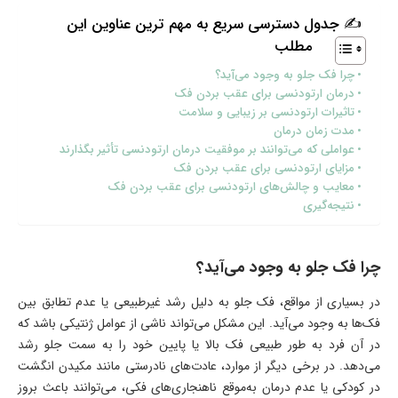
✍ جدول دسترسی سریع به مهم ترین عناوین این
مطلب
چرا فک جلو به وجود می‌آید؟
درمان ارتودنسی برای عقب بردن فک
تاثیرات ارتودنسی بر زیبایی و سلامت
مدت زمان درمان
عواملی که می‌توانند بر موفقیت درمان ارتودنسی تأثیر بگذارند
مزایای ارتودنسی برای عقب بردن فک
معایب و چالش‌های ارتودنسی برای عقب بردن فک
نتیجه‌گیری
چرا فک جلو به وجود می‌آید؟
در بسیاری از مواقع، فک جلو به دلیل رشد غیرطبیعی یا عدم تطابق بین
فک‌ها به وجود می‌آید. این مشکل می‌تواند ناشی از عوامل ژنتیکی باشد که
در آن فرد به طور طبیعی فک بالا یا پایین خود را به سمت جلو رشد
می‌دهد. در برخی دیگر از موارد، عادت‌های نادرستی مانند مکیدن انگشت
در کودکی یا عدم درمان به‌موقع ناهنجاری‌های فکی، می‌توانند باعث بروز