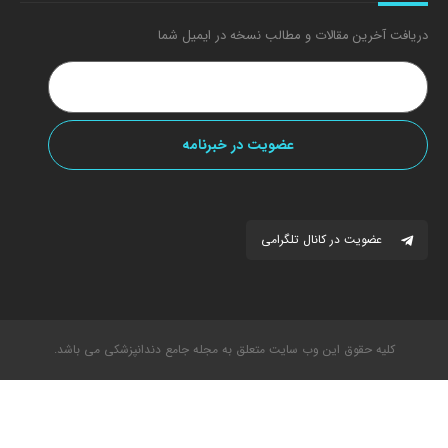
دریافت آخرین مقالات و مطالب نسخه در ایمیل شما
عضویت در کانال تلگرامی
کلیه حقوق این وب سایت متعلق به مجله جامع دندانپزشکی می باشد.