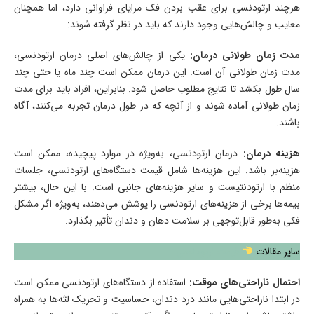
هرچند ارتودنسی برای عقب بردن فک مزایای فراوانی دارد، اما همچنان
معایب و چالش‌هایی وجود دارند که باید در نظر گرفته شوند:
مدت زمان طولانی درمان:
یکی از چالش‌های اصلی درمان ارتودنسی،
مدت زمان طولانی آن است. این درمان ممکن است چند ماه یا حتی چند
سال طول بکشد تا نتایج مطلوب حاصل شود. بنابراین، افراد باید برای مدت
زمان طولانی آماده شوند و از آنچه که در طول درمان تجربه می‌کنند، آگاه
باشند.
هزینه درمان:
درمان ارتودنسی، به‌ویژه در موارد پیچیده، ممکن است
هزینه‌بر باشد. این هزینه‌ها شامل قیمت دستگاه‌های ارتودنسی، جلسات
منظم با ارتودنتیست و سایر هزینه‌های جانبی است. با این حال، بیشتر
بیمه‌ها برخی از هزینه‌های ارتودنسی را پوشش می‌دهند، به‌ویژه اگر مشکل
فکی به‌طور قابل‌توجهی بر سلامت دهان و دندان تأثیر بگذارد.
سایر مقالات
قیمت ارتودنسی
احتمال ناراحتی‌های موقت:
استفاده از دستگاه‌های ارتودنسی ممکن است
در ابتدا ناراحتی‌هایی مانند درد دندان، حساسیت و تحریک لثه‌ها به همراه