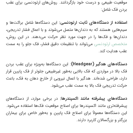
موقعیت طبیعی و درست خود بازگردانند. روش‌های ارتودنسی برای عقب
بردن فک شامل:
استفاده از دستگاه‌های ثابت ارتودنسی:
این دستگاه‌ها شامل براکت‌ها و
سیم‌هایی هستند که به دندان‌ها متصل می‌شوند و با اعمال فشار تدریجی،
دندان‌ها و فک‌ها را در جهت مورد نظر حرکت می‌دهند. در این روش،
متخصص ارتودنسی
می‌تواند با تنظیمات دقیق فشار، فک جلو را به سمت
عقب هدایت کند.
دستگاه‌های هدگیر (Headgear)
: این دستگاه‌ها به‌ویژه برای عقب بردن
فک بالا در مواردی که فک بالایی به‌طور غیرطبیعی جلوتر از فک پایین قرار
دارد، طراحی شده‌اند. هدگیر با اعمال نیرویی از خارج دهان به فک، باعث
حرکت تدریجی فک بالا به سمت عقب می‌شود.
دستگاه‌های پیشرفته مانند اکسپندرها:
در برخی موارد، از دستگاه‌های
پیشرفته‌تری مانند اکسپندرها برای اصلاح موقعیت فک‌ها استفاده می‌شود.
این دستگاه‌ها معمولاً برای اصلاح فک پایین و به‌طور خاص برای بیماران
بزرگتر و بزرگسالان کاربرد دارند.