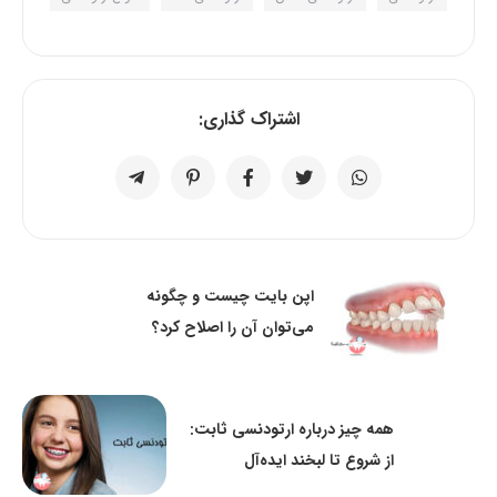
اشتراک گذاری:
اپن بایت چیست و چگونه
می‌توان آن را اصلاح کرد؟
همه چیز درباره ارتودنسی ثابت:
از شروع تا لبخند ایده‌آل