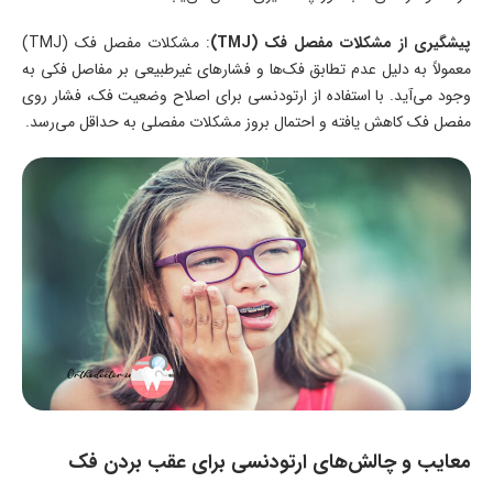
پیشگیری از مشکلات مفصل فک (TMJ)
: مشکلات مفصل فک (TMJ)
معمولاً به دلیل عدم تطابق فک‌ها و فشارهای غیرطبیعی بر مفاصل فکی به
وجود می‌آید. با استفاده از ارتودنسی برای اصلاح وضعیت فک، فشار روی
مفصل فک کاهش یافته و احتمال بروز مشکلات مفصلی به حداقل می‌رسد.
معایب و چالش‌های ارتودنسی برای عقب بردن فک