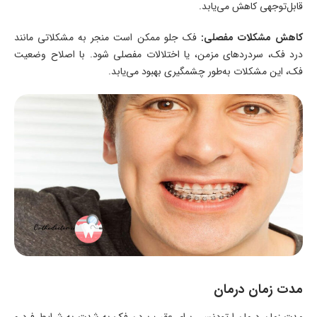
قابل‌توجهی کاهش می‌یابد.
کاهش مشکلات مفصلی:
فک جلو ممکن است منجر به مشکلاتی مانند
درد فک، سردردهای مزمن، یا اختلالات مفصلی شود. با اصلاح وضعیت
فک، این مشکلات به‌طور چشمگیری بهبود می‌یابد.
مدت زمان درمان