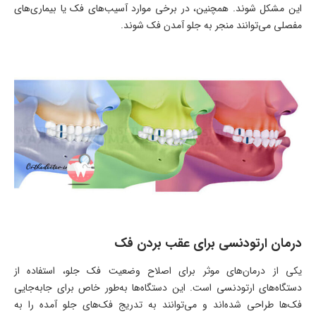
این مشکل شوند. همچنین، در برخی موارد آسیب‌های فک یا بیماری‌های
مفصلی می‌توانند منجر به جلو آمدن فک شوند.
درمان ارتودنسی برای عقب بردن فک
یکی از درمان‌های موثر برای اصلاح وضعیت فک جلو، استفاده از
دستگاه‌های ارتودنسی است. این دستگاه‌ها به‌طور خاص برای جابه‌جایی
فک‌ها طراحی شده‌اند و می‌توانند به تدریج فک‌های جلو آمده را به